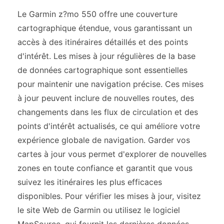
Le Garmin z?mo 550 offre une couverture
cartographique étendue, vous garantissant un
accès à des itinéraires détaillés et des points
d'intérêt. Les mises à jour régulières de la base
de données cartographique sont essentielles
pour maintenir une navigation précise. Ces mises
à jour peuvent inclure de nouvelles routes, des
changements dans les flux de circulation et des
points d'intérêt actualisés, ce qui améliore votre
expérience globale de navigation. Garder vos
cartes à jour vous permet d'explorer de nouvelles
zones en toute confiance et garantit que vous
suivez les itinéraires les plus efficaces
disponibles. Pour vérifier les mises à jour, visitez
le site Web de Garmin ou utilisez le logiciel
MapSource, qui fournit les dernières données