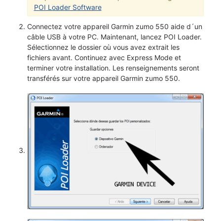
POI Loader Software
Connectez votre appareil Garmin zumo 550 aide d´un
câble USB à votre PC. Maintenant, lancez POI Loader.
Sélectionnez le dossier où vous avez extrait les
fichiers avant. Continuez avec Express Mode et
terminer votre installation. Les renseignements seront
transférés sur votre appareil Garmin zumo 550.