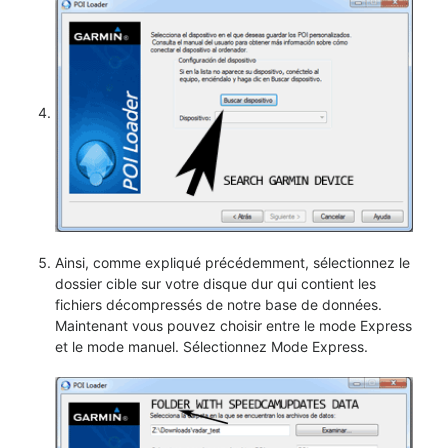
Ainsi, comme expliqué précédemment, sélectionnez le
dossier cible sur votre disque dur qui contient les
fichiers décompressés de notre base de données.
Maintenant vous pouvez choisir entre le mode Express
et le mode manuel. Sélectionnez Mode Express.