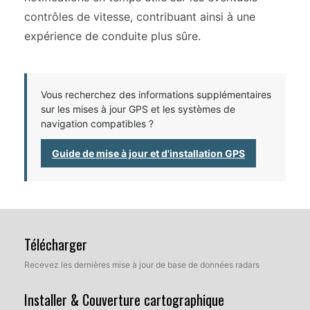
contrôles de vitesse, contribuant ainsi à une
expérience de conduite plus sûre.
Vous recherchez des informations supplémentaires
sur les mises à jour GPS et les systèmes de
navigation compatibles ?
Guide de mise à jour et d'installation GPS
Télécharger
Recevez les dernières mise à jour de base de données radars
Installer & Couverture cartographique