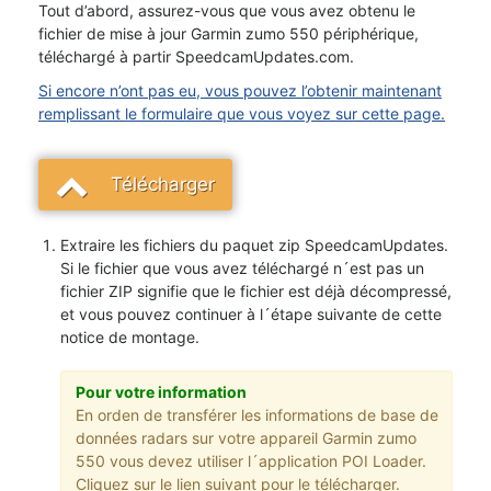
Tout d’abord, assurez-vous que vous avez obtenu le
fichier de mise à jour Garmin zumo 550 périphérique,
téléchargé à partir SpeedcamUpdates.com.
Si encore n’ont pas eu, vous pouvez l’obtenir maintenant
remplissant le formulaire que vous voyez sur cette page.
Télécharger
Extraire les fichiers du paquet zip SpeedcamUpdates.
Si le fichier que vous avez téléchargé n´est pas un
fichier ZIP signifie que le fichier est déjà décompressé,
et vous pouvez continuer à l´étape suivante de cette
notice de montage.
Pour votre information
En orden de transférer les informations de base de
données radars sur votre appareil Garmin zumo
550 vous devez utiliser l´application POI Loader.
Cliquez sur le lien suivant pour le télécharger.