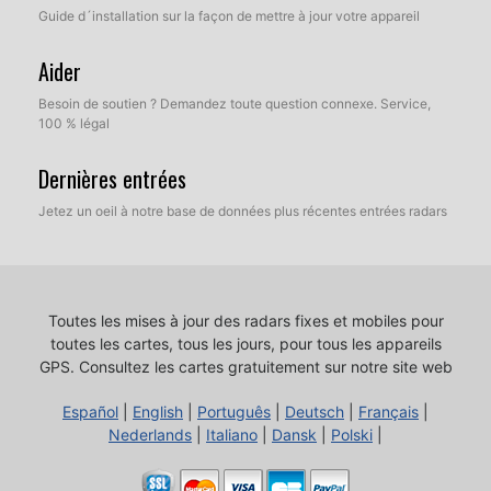
Guide d´installation sur la façon de mettre à jour votre appareil
Aider
Besoin de soutien ? Demandez toute question connexe. Service,
100 % légal
Dernières entrées
Jetez un oeil à notre base de données plus récentes entrées radars
Toutes les mises à jour des radars fixes et mobiles pour
toutes les cartes, tous les jours, pour tous les appareils
GPS.
Consultez les cartes gratuitement sur notre site web
Español
|
English
|
Português
|
Deutsch
|
Français
|
Nederlands
|
Italiano
|
Dansk
|
Polski
|