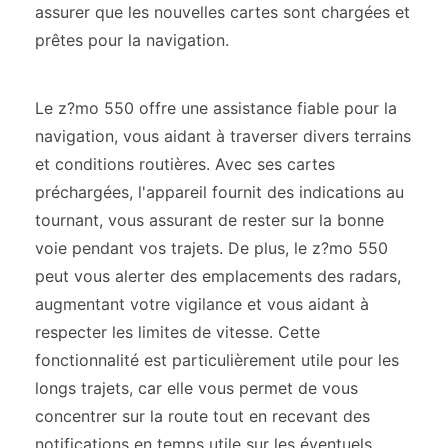
assurer que les nouvelles cartes sont chargées et
prêtes pour la navigation.
Le z?mo 550 offre une assistance fiable pour la
navigation, vous aidant à traverser divers terrains
et conditions routières. Avec ses cartes
préchargées, l'appareil fournit des indications au
tournant, vous assurant de rester sur la bonne
voie pendant vos trajets. De plus, le z?mo 550
peut vous alerter des emplacements des radars,
augmentant votre vigilance et vous aidant à
respecter les limites de vitesse. Cette
fonctionnalité est particulièrement utile pour les
longs trajets, car elle vous permet de vous
concentrer sur la route tout en recevant des
notifications en temps utile sur les éventuels