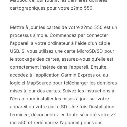
cartographiques pour votre z?mo 550.
Mettre à jour les cartes de votre z?mo 550 est un
processus simple. Commencez par connecter
l'appareil à votre ordinateur à l'aide d'un câble
USB. Si vous utilisez une carte MicroSD/SD pour
le stockage des cartes, assurez-vous qu'elle est
correctement insérée dans l'appareil. Ensuite,
accédez à l'application Garmin Express ou au
logiciel MapSource pour télécharger les dernières
mises à jour des cartes. Suivez les instructions à
l'écran pour installer les mises à jour sur votre
appareil ou votre carte SD. Une fois l'installation
terminée, déconnectez en toute sécurité votre z?
mo 550 et redémarrez l'appareil pour vous