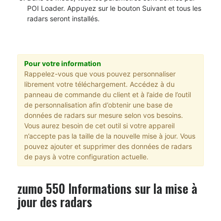
POI Loader. Appuyez sur le bouton Suivant et tous les
radars seront installés.
Pour votre information
Rappelez-vous que vous pouvez personnaliser
librement votre téléchargement. Accédez à du
panneau de commande du client et à l’aide de l’outil
de personnalisation afin d’obtenir une base de
données de radars sur mesure selon vos besoins.
Vous aurez besoin de cet outil si votre appareil
n’accepte pas la taille de la nouvelle mise à jour. Vous
pouvez ajouter et supprimer des données de radars
de pays à votre configuration actuelle.
zumo 550 Informations sur la mise à
jour des radars