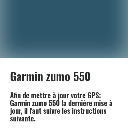
Garmin zumo 550
Afin de mettre à jour votre GPS:
Garmin zumo 550
la dernière mise à
jour, il faut suivre les instructions
suivante.