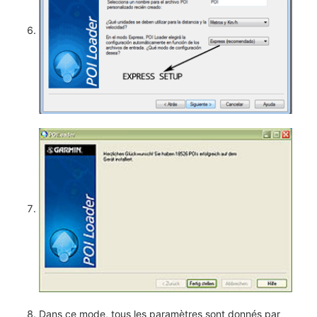
Dans ce mode, tous les paramètres sont donnés par