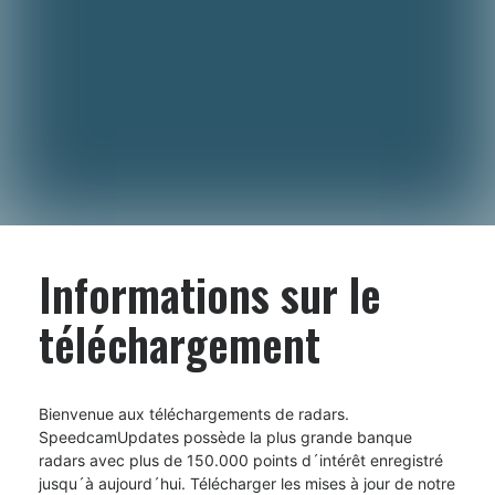
Informations sur le
téléchargement
Bienvenue aux téléchargements de radars.
SpeedcamUpdates possède la plus grande banque
radars avec plus de 150.000 points d´intérêt enregistré
jusqu´à aujourd´hui. Télécharger les mises à jour de notre