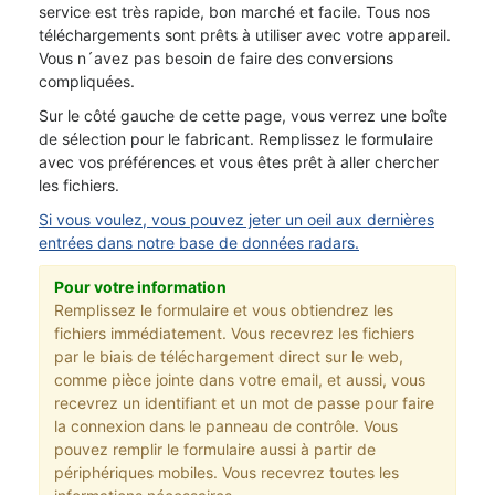
service est très rapide, bon marché et facile. Tous nos
téléchargements sont prêts à utiliser avec votre appareil.
Vous n´avez pas besoin de faire des conversions
compliquées.
Sur le côté gauche de cette page, vous verrez une boîte
de sélection pour le fabricant. Remplissez le formulaire
avec vos préférences et vous êtes prêt à aller chercher
les fichiers.
Si vous voulez, vous pouvez jeter un oeil aux dernières
entrées dans notre base de données radars.
Pour votre information
Remplissez le formulaire et vous obtiendrez les
fichiers immédiatement. Vous recevrez les fichiers
par le biais de téléchargement direct sur le web,
comme pièce jointe dans votre email, et aussi, vous
recevrez un identifiant et un mot de passe pour faire
la connexion dans le panneau de contrôle. Vous
pouvez remplir le formulaire aussi à partir de
périphériques mobiles. Vous recevrez toutes les