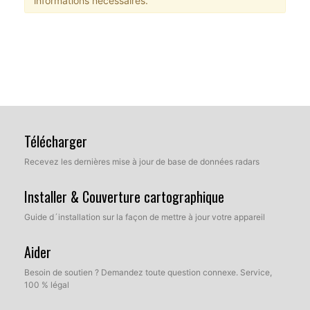
informations nécessaires.
Télécharger
Recevez les dernières mise à jour de base de données radars
Installer & Couverture cartographique
Guide d´installation sur la façon de mettre à jour votre appareil
Aider
Besoin de soutien ? Demandez toute question connexe. Service,
100 % légal