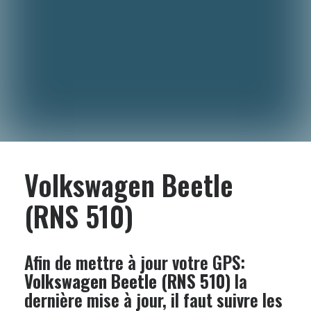
Volkswagen Beetle
(RNS 510)
Afin de mettre à jour votre GPS:
Volkswagen Beetle (RNS 510)
la
dernière mise à jour, il faut suivre les