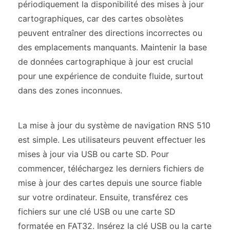
périodiquement la disponibilité des mises à jour
cartographiques, car des cartes obsolètes
peuvent entraîner des directions incorrectes ou
des emplacements manquants. Maintenir la base
de données cartographique à jour est crucial
pour une expérience de conduite fluide, surtout
dans des zones inconnues.
La mise à jour du système de navigation RNS 510
est simple. Les utilisateurs peuvent effectuer les
mises à jour via USB ou carte SD. Pour
commencer, téléchargez les derniers fichiers de
mise à jour des cartes depuis une source fiable
sur votre ordinateur. Ensuite, transférez ces
fichiers sur une clé USB ou une carte SD
formatée en FAT32. Insérez la clé USB ou la carte