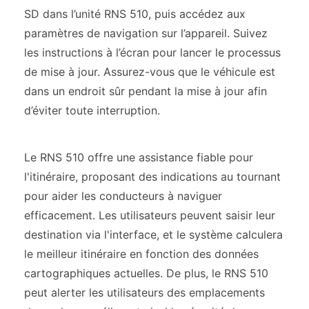
SD dans l’unité RNS 510, puis accédez aux
paramètres de navigation sur l’appareil. Suivez
les instructions à l’écran pour lancer le processus
de mise à jour. Assurez-vous que le véhicule est
dans un endroit sûr pendant la mise à jour afin
d’éviter toute interruption.
Le RNS 510 offre une assistance fiable pour
l'itinéraire, proposant des indications au tournant
pour aider les conducteurs à naviguer
efficacement. Les utilisateurs peuvent saisir leur
destination via l'interface, et le système calculera
le meilleur itinéraire en fonction des données
cartographiques actuelles. De plus, le RNS 510
peut alerter les utilisateurs des emplacements