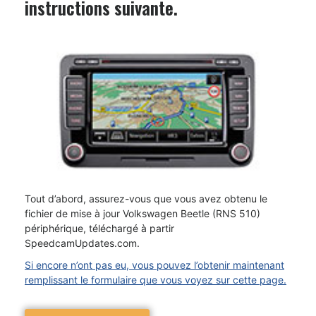
instructions suivante.
Tout d’abord, assurez-vous que vous avez obtenu le
fichier de mise à jour Volkswagen Beetle (RNS 510)
périphérique, téléchargé à partir
SpeedcamUpdates.com.
Si encore n’ont pas eu, vous pouvez l’obtenir maintenant
remplissant le formulaire que vous voyez sur cette page.