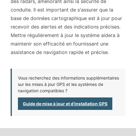
des radars, améliorant ainsi la sécurité de
conduite. Il est important de s'assurer que la
base de données cartographique est à jour pour
recevoir des alertes et des indications précises.
Mettre régulièrement à jour le système aidera à
maintenir son efficacité en fournissant une
assistance de navigation rapide et précise.
Vous recherchez des informations supplémentaires
sur les mises à jour GPS et les systèmes de
navigation compatibles ?
Guide de mise à jour et d'installation GPS