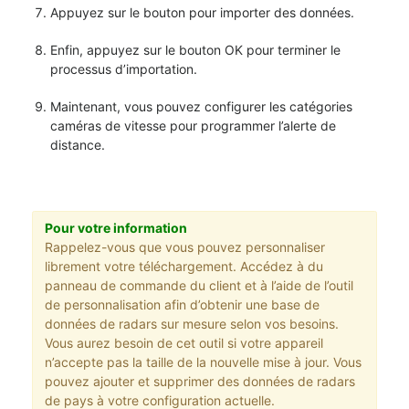
Appuyez sur le bouton pour importer des données.
Enfin, appuyez sur le bouton OK pour terminer le
processus d’importation.
Maintenant, vous pouvez configurer les catégories
caméras de vitesse pour programmer l’alerte de
distance.
Pour votre information
Rappelez-vous que vous pouvez personnaliser
librement votre téléchargement. Accédez à du
panneau de commande du client et à l’aide de l’outil
de personnalisation afin d’obtenir une base de
données de radars sur mesure selon vos besoins.
Vous aurez besoin de cet outil si votre appareil
n’accepte pas la taille de la nouvelle mise à jour. Vous
pouvez ajouter et supprimer des données de radars
de pays à votre configuration actuelle.