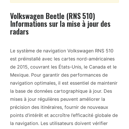
Volkswagen Beetle (RNS 510)
Informations sur la mise à jour des
radars
Le système de navigation Volkswagen RNS 510
est préinstallé avec les cartes nord-américaines
de 2015, couvrant les États-Unis, le Canada et le
Mexique. Pour garantir des performances de
navigation optimales, il est essentiel de maintenir
la base de données cartographique à jour. Des
mises à jour régulières peuvent améliorer la
précision des itinéraires, fournir de nouveaux
points d’intérêt et accroître l’efficacité globale de
la navigation. Les utilisateurs doivent vérifier