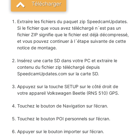
Télécharger
Extraire les fichiers du paquet zip SpeedcamUpdates.
Si le fichier que vous avez téléchargé n´est pas un
fichier ZIP signifie que le fichier est déjà décompressé,
et vous pouvez continuer à l´étape suivante de cette
notice de montage.
Insérez une carte SD dans votre PC et extraire le
contenu du fichier zip téléchargé depuis
SpeedcamUpdates.com sur la carte SD.
Appuyez sur la touche SETUP sur le côté droit de
votre appareil Volkswagen Beetle (RNS 510) GPS.
Touchez le bouton de Navigation sur l’écran.
Touchez le bouton POI personnels sur l’écran.
Appuyer sur le bouton importer sur l’écran.