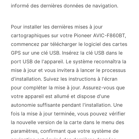
informé des dernières données de navigation.
Pour installer les dernières mises à jour
cartographiques sur votre Pioneer AVIC-F860BT,
commencez par télécharger le logiciel des cartes
GPS sur une clé USB. Insérez la clé USB dans le
port USB de l'appareil. Le système reconnaîtra la
mise à jour et vous invitera à lancer le processus
d'installation. Suivez les instructions à l'écran
pour compléter la mise à jour. Assurez-vous que
votre appareil est allumé et dispose d'une
autonomie suffisante pendant l'installation. Une
fois la mise à jour terminée, vous pouvez vérifier
la nouvelle version de la carte dans le menu des
paramètres, confirmant que votre système de