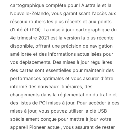
cartographique complète pour l'Australie et la
Nouvelle-Zélande, vous garantissant l'accès aux
réseaux routiers les plus récents et aux points
d'intérêt (POI). La mise à jour cartographique du
4e trimestre 2021 est la version la plus récente
disponible, offrant une précision de navigation
améliorée et des informations actualisées pour
vos déplacements. Des mises à jour régulières
des cartes sont essentielles pour maintenir des
performances optimales et vous assurer d'être
informé des nouveaux itinéraires, des
changements dans la réglementation du trafic et
des listes de POI mises à jour. Pour accéder à ces
mises à jour, vous pouvez utiliser la clé USB
spécialement conçue pour mettre à jour votre
appareil Pioneer actuel, vous assurant de rester