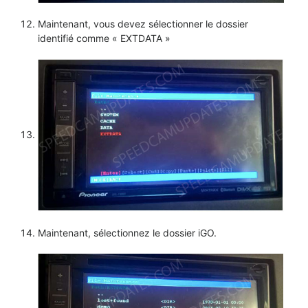
Maintenant, vous devez sélectionner le dossier
identifié comme « EXTDATA »
Maintenant, sélectionnez le dossier iGO.