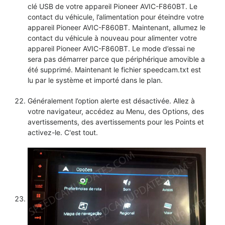
clé USB de votre appareil Pioneer AVIC-F860BT. Le
contact du véhicule, l’alimentation pour éteindre votre
appareil Pioneer AVIC-F860BT. Maintenant, allumez le
contact du véhicule à nouveau pour alimenter votre
appareil Pioneer AVIC-F860BT. Le mode d’essai ne
sera pas démarrer parce que périphérique amovible a
été supprimé. Maintenant le fichier speedcam.txt est
lu par le système et importé dans le plan.
Généralement l’option alerte est désactivée. Allez à
votre navigateur, accédez au Menu, des Options, des
avertissements, des avertissements pour les Points et
activez-le. C'est tout.