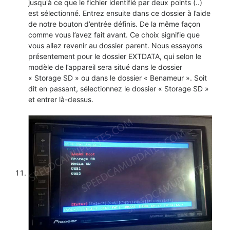
jusqu'à ce que le fichier identifié par deux points (..)
est sélectionné. Entrez ensuite dans ce dossier à l’aide
de notre bouton d’entrée définis. De la même façon
comme vous l’avez fait avant. Ce choix signifie que
vous allez revenir au dossier parent. Nous essayons
présentement pour le dossier EXTDATA, qui selon le
modèle de l’appareil sera situé dans le dossier
« Storage SD » ou dans le dossier « Benameur ». Soit
dit en passant, sélectionnez le dossier « Storage SD »
et entrer là-dessus.