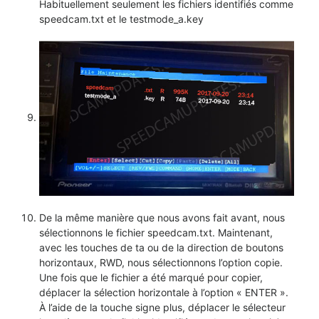
Habituellement seulement les fichiers identifiés comme
speedcam.txt et le testmode_a.key
De la même manière que nous avons fait avant, nous
sélectionnons le fichier speedcam.txt. Maintenant,
avec les touches de ta ou de la direction de boutons
horizontaux, RWD, nous sélectionnons l’option copie.
Une fois que le fichier a été marqué pour copier,
déplacer la sélection horizontale à l’option « ENTER ».
À l’aide de la touche signe plus, déplacer le sélecteur