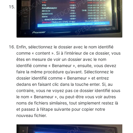
Enfin, sélectionnez le dossier avec le nom identifié
comme « content ». Si à l’intérieur de ce dossier, vous
êtes en mesure de voir un dossier avec le nom
identifié comme « Benameur », ensuite, vous devez
faire la même procédure qu’avant. Sélectionnez le
dossier identifié comme « Benameur » et entrez
dedans en faisant clic dans la touche enter. Si, au
contraire, vous ne voyez pas ce dossier identifié sous
le nom « Benameur », ou peut-être vous voir autres
noms de fichiers similaires, tout simplement restez là
et passez à l’étape suivante pour copier notre
nouveau fichier.