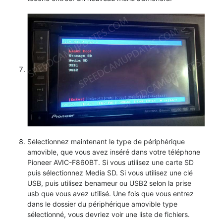
Sélectionnez maintenant le type de périphérique
amovible, que vous avez inséré dans votre téléphone
Pioneer AVIC-F860BT. Si vous utilisez une carte SD
puis sélectionnez Media SD. Si vous utilisez une clé
USB, puis utilisez benameur ou USB2 selon la prise
usb que vous avez utilisé. Une fois que vous entrez
dans le dossier du périphérique amovible type
sélectionné, vous devriez voir une liste de fichiers.