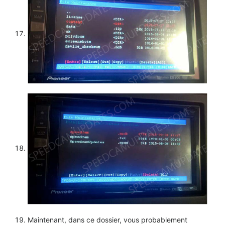
Maintenant, dans ce dossier, vous probablement