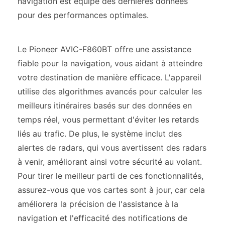
navigation est équipé des dernières données
pour des performances optimales.
Le Pioneer AVIC-F860BT offre une assistance
fiable pour la navigation, vous aidant à atteindre
votre destination de manière efficace. L'appareil
utilise des algorithmes avancés pour calculer les
meilleurs itinéraires basés sur des données en
temps réel, vous permettant d'éviter les retards
liés au trafic. De plus, le système inclut des
alertes de radars, qui vous avertissent des radars
à venir, améliorant ainsi votre sécurité au volant.
Pour tirer le meilleur parti de ces fonctionnalités,
assurez-vous que vos cartes sont à jour, car cela
améliorera la précision de l'assistance à la
navigation et l'efficacité des notifications de