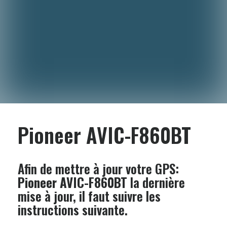
Pioneer AVIC-F860BT
Afin de mettre à jour votre GPS:
Pioneer AVIC-F860BT
la dernière
mise à jour, il faut suivre les
instructions suivante.