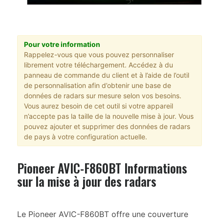
Pour votre information
Rappelez-vous que vous pouvez personnaliser
librement votre téléchargement. Accédez à du
panneau de commande du client et à l’aide de l’outil
de personnalisation afin d’obtenir une base de
données de radars sur mesure selon vos besoins.
Vous aurez besoin de cet outil si votre appareil
n’accepte pas la taille de la nouvelle mise à jour. Vous
pouvez ajouter et supprimer des données de radars
de pays à votre configuration actuelle.
Pioneer AVIC-F860BT Informations
sur la mise à jour des radars
Le Pioneer AVIC-F860BT offre une couverture