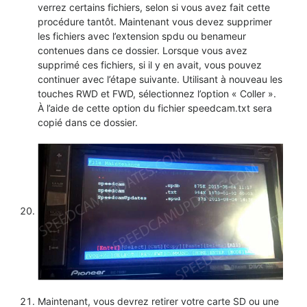
verrez certains fichiers, selon si vous avez fait cette
procédure tantôt. Maintenant vous devez supprimer
les fichiers avec l’extension spdu ou benameur
contenues dans ce dossier. Lorsque vous avez
supprimé ces fichiers, si il y en avait, vous pouvez
continuer avec l’étape suivante. Utilisant à nouveau les
touches RWD et FWD, sélectionnez l’option « Coller ».
À l’aide de cette option du fichier speedcam.txt sera
copié dans ce dossier.
Maintenant, vous devrez retirer votre carte SD ou une