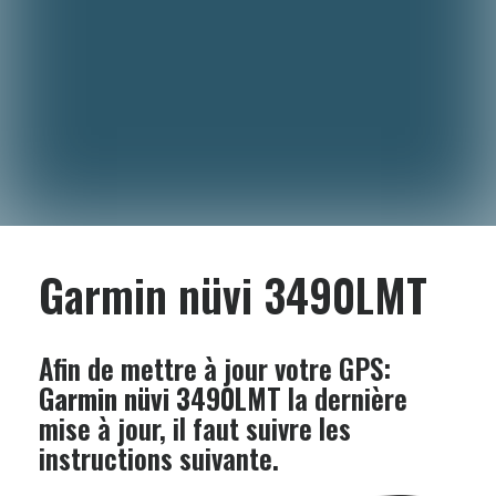
Garmin nüvi 3490LMT
Afin de mettre à jour votre GPS:
Garmin nüvi 3490LMT
la dernière
mise à jour, il faut suivre les
instructions suivante.