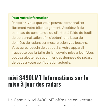
Pour votre information
Rappelez-vous que vous pouvez personnaliser
librement votre téléchargement. Accédez à du
panneau de commande du client et à l’aide de l’outil
de personnalisation afin d’obtenir une base de
données de radars sur mesure selon vos besoins.
Vous aurez besoin de cet outil si votre appareil
n’accepte pas la taille de la nouvelle mise à jour. Vous
pouvez ajouter et supprimer des données de radars
de pays à votre configuration actuelle.
nüvi 3490LMT Informations sur la
mise à jour des radars
Le Garmin Nuvi 3490LMT offre une couverture