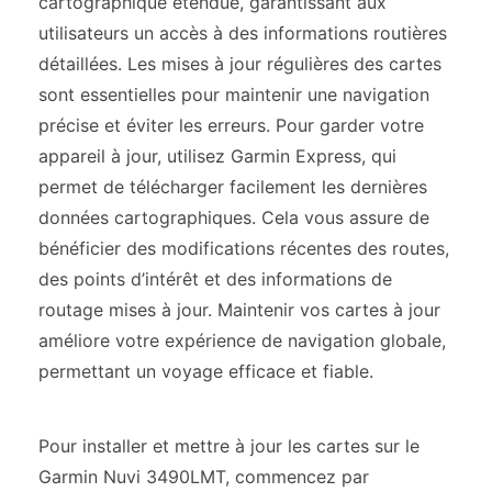
cartographique étendue, garantissant aux
utilisateurs un accès à des informations routières
détaillées. Les mises à jour régulières des cartes
sont essentielles pour maintenir une navigation
précise et éviter les erreurs. Pour garder votre
appareil à jour, utilisez Garmin Express, qui
permet de télécharger facilement les dernières
données cartographiques. Cela vous assure de
bénéficier des modifications récentes des routes,
des points d’intérêt et des informations de
routage mises à jour. Maintenir vos cartes à jour
améliore votre expérience de navigation globale,
permettant un voyage efficace et fiable.
Pour installer et mettre à jour les cartes sur le
Garmin Nuvi 3490LMT, commencez par