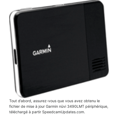
Tout d’abord, assurez-vous que vous avez obtenu le
fichier de mise à jour Garmin nüvi 3490LMT périphérique,
téléchargé à partir SpeedcamUpdates.com.