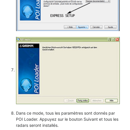
Dans ce mode, tous les paramètres sont donnés par
POI Loader. Appuyez sur le bouton Suivant et tous les
radars seront installés.