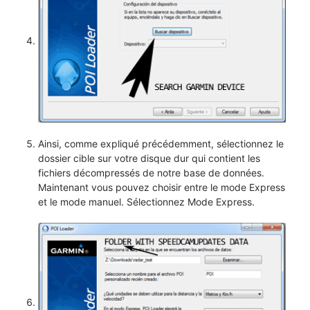
Ainsi, comme expliqué précédemment, sélectionnez le
dossier cible sur votre disque dur qui contient les
fichiers décompressés de notre base de données.
Maintenant vous pouvez choisir entre le mode Express
et le mode manuel. Sélectionnez Mode Express.