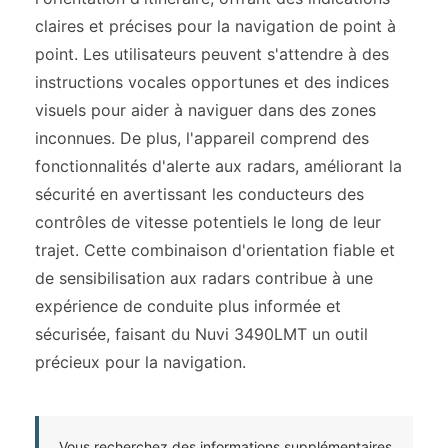
claires et précises pour la navigation de point à
point. Les utilisateurs peuvent s'attendre à des
instructions vocales opportunes et des indices
visuels pour aider à naviguer dans des zones
inconnues. De plus, l'appareil comprend des
fonctionnalités d'alerte aux radars, améliorant la
sécurité en avertissant les conducteurs des
contrôles de vitesse potentiels le long de leur
trajet. Cette combinaison d'orientation fiable et
de sensibilisation aux radars contribue à une
expérience de conduite plus informée et
sécurisée, faisant du Nuvi 3490LMT un outil
précieux pour la navigation.
Vous recherchez des informations supplémentaires