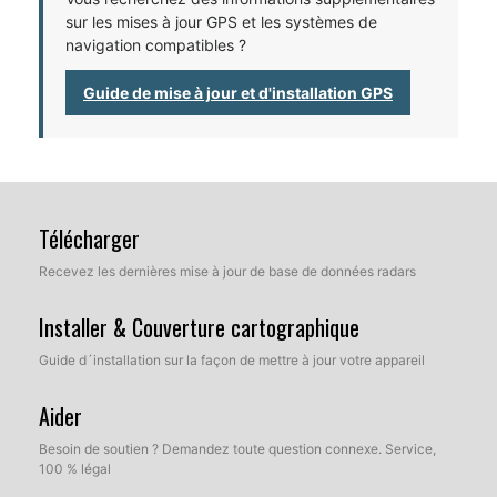
sur les mises à jour GPS et les systèmes de
navigation compatibles ?
Guide de mise à jour et d'installation GPS
Télécharger
Recevez les dernières mise à jour de base de données radars
Installer & Couverture cartographique
Guide d´installation sur la façon de mettre à jour votre appareil
Aider
Besoin de soutien ? Demandez toute question connexe. Service,
100 % légal