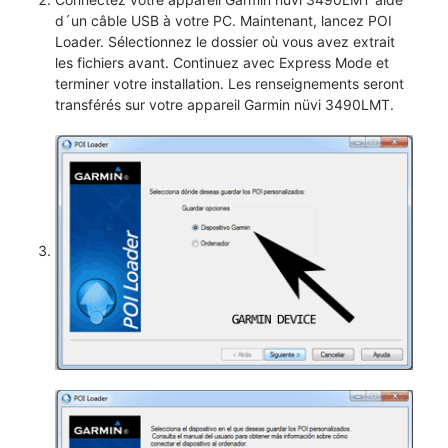
d´un câble USB à votre PC. Maintenant, lancez POI
Loader. Sélectionnez le dossier où vous avez extrait
les fichiers avant. Continuez avec Express Mode et
terminer votre installation. Les renseignements seront
transférés sur votre appareil Garmin nüvi 3490LMT.