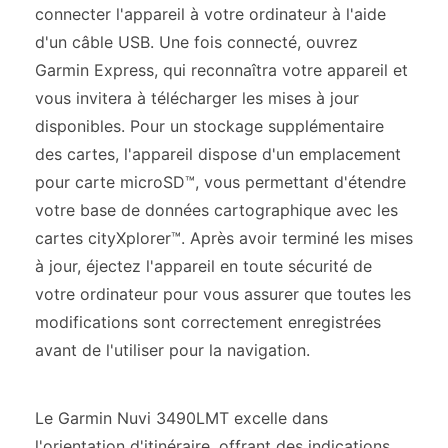
connecter l'appareil à votre ordinateur à l'aide
d'un câble USB. Une fois connecté, ouvrez
Garmin Express, qui reconnaîtra votre appareil et
vous invitera à télécharger les mises à jour
disponibles. Pour un stockage supplémentaire
des cartes, l'appareil dispose d'un emplacement
pour carte microSD™, vous permettant d'étendre
votre base de données cartographique avec les
cartes cityXplorer™. Après avoir terminé les mises
à jour, éjectez l'appareil en toute sécurité de
votre ordinateur pour vous assurer que toutes les
modifications sont correctement enregistrées
avant de l'utiliser pour la navigation.
Le Garmin Nuvi 3490LMT excelle dans
l'orientation d'itinéraire, offrant des indications