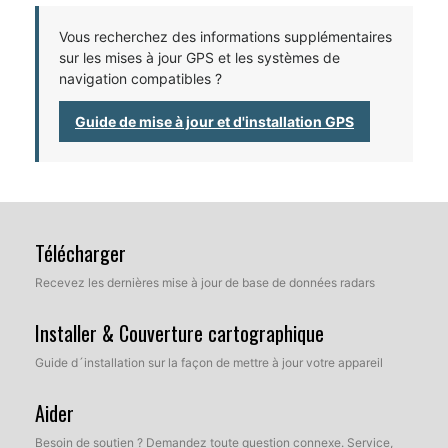
Vous recherchez des informations supplémentaires
sur les mises à jour GPS et les systèmes de
navigation compatibles ?
Guide de mise à jour et d'installation GPS
Télécharger
Recevez les dernières mise à jour de base de données radars
Installer & Couverture cartographique
Guide d´installation sur la façon de mettre à jour votre appareil
Aider
Besoin de soutien ? Demandez toute question connexe. Service,