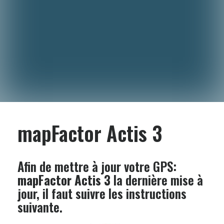
mapFactor Actis 3
Afin de mettre à jour votre GPS:
mapFactor Actis 3
la dernière mise à
jour, il faut suivre les instructions
suivante.