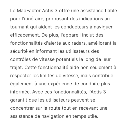
Le MapFactor Actis 3 offre une assistance fiable
pour l'itinéraire, proposant des indications au
tournant qui aident les conducteurs à naviguer
efficacement. De plus, l'appareil inclut des
fonctionnalités d'alerte aux radars, améliorant la
sécurité en informant les utilisateurs des
contrôles de vitesse potentiels le long de leur
trajet. Cette fonctionnalité aide non seulement à
respecter les limites de vitesse, mais contribue
également à une expérience de conduite plus
informée. Avec ces fonctionnalités, l'Actis 3
garantit que les utilisateurs peuvent se
concentrer sur la route tout en recevant une
assistance de navigation en temps utile.