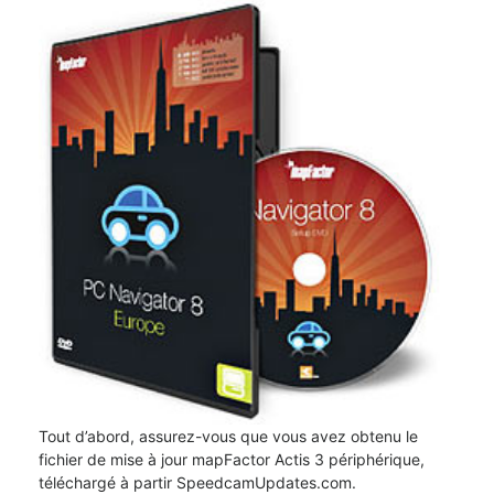
Tout d’abord, assurez-vous que vous avez obtenu le
fichier de mise à jour mapFactor Actis 3 périphérique,
téléchargé à partir SpeedcamUpdates.com.