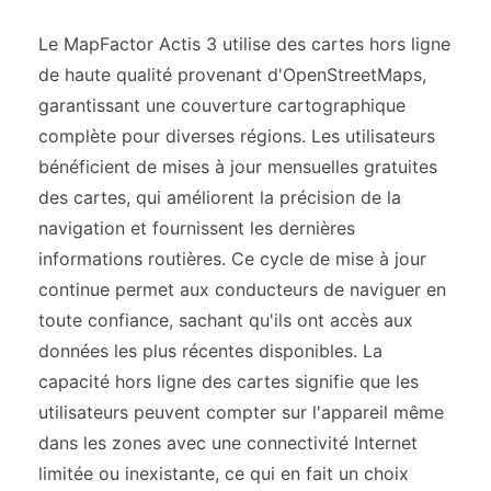
Le MapFactor Actis 3 utilise des cartes hors ligne
de haute qualité provenant d'OpenStreetMaps,
garantissant une couverture cartographique
complète pour diverses régions. Les utilisateurs
bénéficient de mises à jour mensuelles gratuites
des cartes, qui améliorent la précision de la
navigation et fournissent les dernières
informations routières. Ce cycle de mise à jour
continue permet aux conducteurs de naviguer en
toute confiance, sachant qu'ils ont accès aux
données les plus récentes disponibles. La
capacité hors ligne des cartes signifie que les
utilisateurs peuvent compter sur l'appareil même
dans les zones avec une connectivité Internet
limitée ou inexistante, ce qui en fait un choix