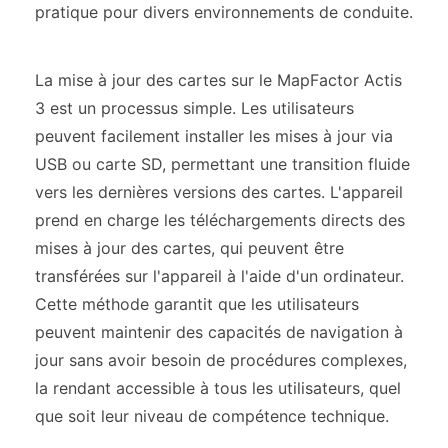
pratique pour divers environnements de conduite.
La mise à jour des cartes sur le MapFactor Actis
3 est un processus simple. Les utilisateurs
peuvent facilement installer les mises à jour via
USB ou carte SD, permettant une transition fluide
vers les dernières versions des cartes. L'appareil
prend en charge les téléchargements directs des
mises à jour des cartes, qui peuvent être
transférées sur l'appareil à l'aide d'un ordinateur.
Cette méthode garantit que les utilisateurs
peuvent maintenir des capacités de navigation à
jour sans avoir besoin de procédures complexes,
la rendant accessible à tous les utilisateurs, quel
que soit leur niveau de compétence technique.