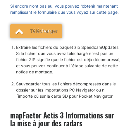
Si encore n’ont pas eu, vous pouvez l’obtenir maintenant
remplissant le formulaire que vous voyez sur cette page.
Télécharger
Extraire les fichiers du paquet zip SpeedcamUpdates.
Si le fichier que vous avez téléchargé n´est pas un
fichier ZIP signifie que le fichier est déjà décompressé,
et vous pouvez continuer à l´étape suivante de cette
notice de montage.
Sauvegarder tous les fichiers décompressés dans le
dossier sur les importations PC Navigator ou n
´importe où sur la carte SD pour Pocket Navigator
mapFactor Actis 3 Informations sur
la mise à jour des radars