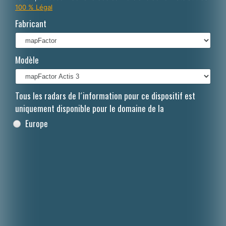
100 % Légal
Italiano
Fabricant
Polski
Nederlands
Modèle
Dansk
Tous les radars de l´information pour ce dispositif est
uniquement disponible pour le domaine de la
Europe