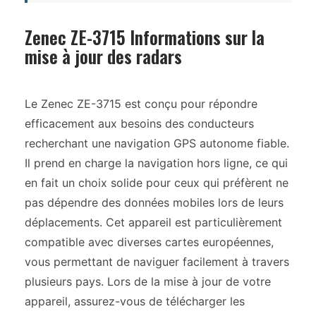
Zenec ZE-3715 Informations sur la
mise à jour des radars
Le Zenec ZE-3715 est conçu pour répondre
efficacement aux besoins des conducteurs
recherchant une navigation GPS autonome fiable.
Il prend en charge la navigation hors ligne, ce qui
en fait un choix solide pour ceux qui préfèrent ne
pas dépendre des données mobiles lors de leurs
déplacements. Cet appareil est particulièrement
compatible avec diverses cartes européennes,
vous permettant de naviguer facilement à travers
plusieurs pays. Lors de la mise à jour de votre
appareil, assurez-vous de télécharger les