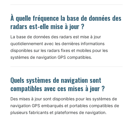
À quelle fréquence la base de données des
radars est-elle mise à jour ?
La base de données des radars est mise à jour
quotidiennement avec les dernières informations
disponibles sur les radars fixes et mobiles pour les
systèmes de navigation GPS compatibles.
Quels systèmes de navigation sont
compatibles avec ces mises à jour ?
Des mises à jour sont disponibles pour les systèmes de
navigation GPS embarqués et portables compatibles de
plusieurs fabricants et plateformes de navigation.