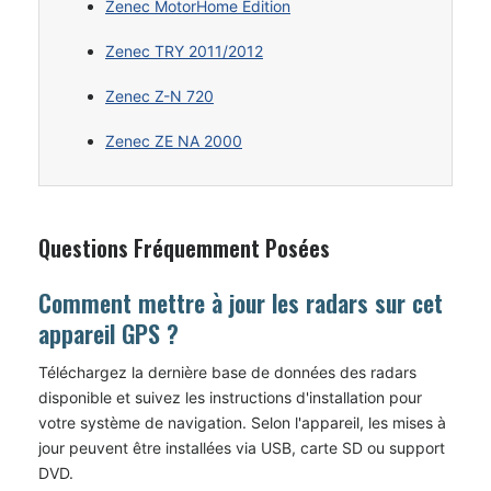
Zenec MotorHome Edition
Zenec TRY 2011/2012
Zenec Z-N 720
Zenec ZE NA 2000
Questions Fréquemment Posées
Comment mettre à jour les radars sur cet
appareil GPS ?
Téléchargez la dernière base de données des radars
disponible et suivez les instructions d'installation pour
votre système de navigation. Selon l'appareil, les mises à
jour peuvent être installées via USB, carte SD ou support
DVD.