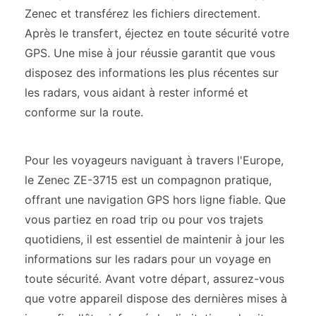
Zenec et transférez les fichiers directement.
Après le transfert, éjectez en toute sécurité votre
GPS. Une mise à jour réussie garantit que vous
disposez des informations les plus récentes sur
les radars, vous aidant à rester informé et
conforme sur la route.
Pour les voyageurs naviguant à travers l'Europe,
le Zenec ZE-3715 est un compagnon pratique,
offrant une navigation GPS hors ligne fiable. Que
vous partiez en road trip ou pour vos trajets
quotidiens, il est essentiel de maintenir à jour les
informations sur les radars pour un voyage en
toute sécurité. Avant votre départ, assurez-vous
que votre appareil dispose des dernières mises à