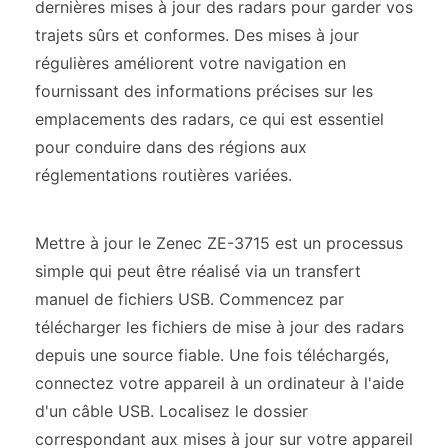
dernières mises à jour des radars pour garder vos
trajets sûrs et conformes. Des mises à jour
régulières améliorent votre navigation en
fournissant des informations précises sur les
emplacements des radars, ce qui est essentiel
pour conduire dans des régions aux
réglementations routières variées.
Mettre à jour le Zenec ZE-3715 est un processus
simple qui peut être réalisé via un transfert
manuel de fichiers USB. Commencez par
télécharger les fichiers de mise à jour des radars
depuis une source fiable. Une fois téléchargés,
connectez votre appareil à un ordinateur à l'aide
d'un câble USB. Localisez le dossier
correspondant aux mises à jour sur votre appareil