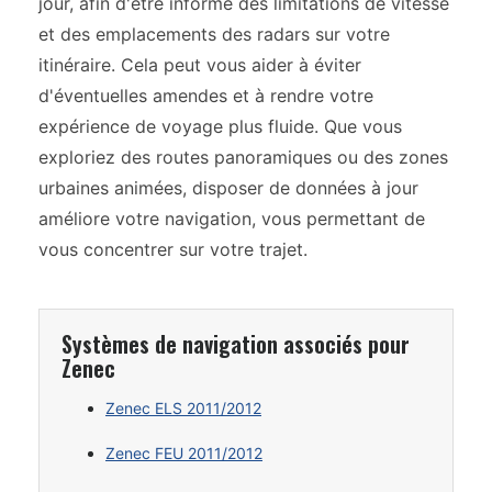
jour, afin d'être informé des limitations de vitesse
et des emplacements des radars sur votre
itinéraire. Cela peut vous aider à éviter
d'éventuelles amendes et à rendre votre
expérience de voyage plus fluide. Que vous
exploriez des routes panoramiques ou des zones
urbaines animées, disposer de données à jour
améliore votre navigation, vous permettant de
vous concentrer sur votre trajet.
Systèmes de navigation associés pour
Zenec
Zenec ELS 2011/2012
Zenec FEU 2011/2012