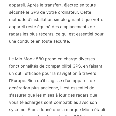
appareil. Après le transfert, éjectez en toute
sécurité le GPS de votre ordinateur. Cette
méthode d'installation simple garantit que votre
appareil reste équipé des emplacements de
radars les plus récents, ce qui est essentiel pour
une conduite en toute sécurité.
Le Mio Moov 580 prend en charge diverses
fonctionnalités de compatibilité GPS, en faisant
un outil efficace pour la navigation à travers
l'Europe. Bien qu'il s'agisse d'un appareil de
génération plus ancienne, il est essentiel de
s'assurer que les mises à jour des radars que
vous téléchargez sont compatibles avec son
système. Étant donné que la marque Mio a établi