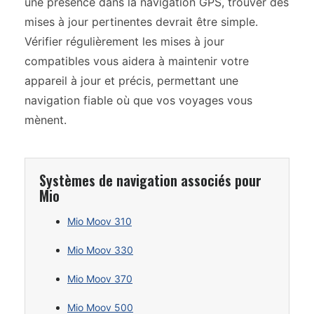
une présence dans la navigation GPS, trouver des
mises à jour pertinentes devrait être simple.
Vérifier régulièrement les mises à jour
compatibles vous aidera à maintenir votre
appareil à jour et précis, permettant une
navigation fiable où que vos voyages vous
mènent.
Systèmes de navigation associés pour
Mio
Mio Moov 310
Mio Moov 330
Mio Moov 370
Mio Moov 500