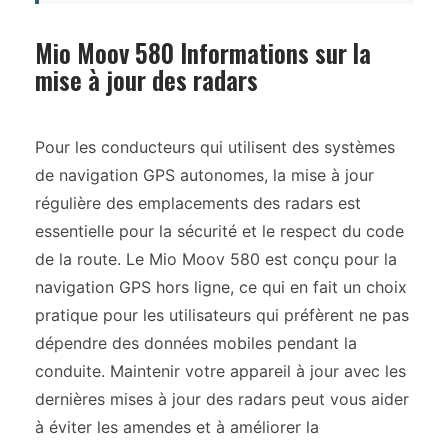
Mio Moov 580 Informations sur la
mise à jour des radars
Pour les conducteurs qui utilisent des systèmes
de navigation GPS autonomes, la mise à jour
régulière des emplacements des radars est
essentielle pour la sécurité et le respect du code
de la route. Le Mio Moov 580 est conçu pour la
navigation GPS hors ligne, ce qui en fait un choix
pratique pour les utilisateurs qui préfèrent ne pas
dépendre des données mobiles pendant la
conduite. Maintenir votre appareil à jour avec les
dernières mises à jour des radars peut vous aider
à éviter les amendes et à améliorer la