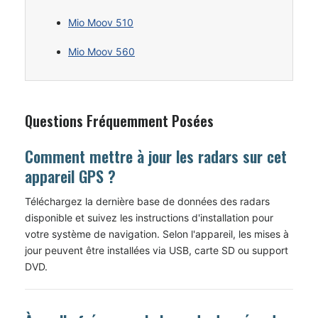
Mio Moov 510
Mio Moov 560
Questions Fréquemment Posées
Comment mettre à jour les radars sur cet
appareil GPS ?
Téléchargez la dernière base de données des radars
disponible et suivez les instructions d'installation pour
votre système de navigation. Selon l'appareil, les mises à
jour peuvent être installées via USB, carte SD ou support
DVD.