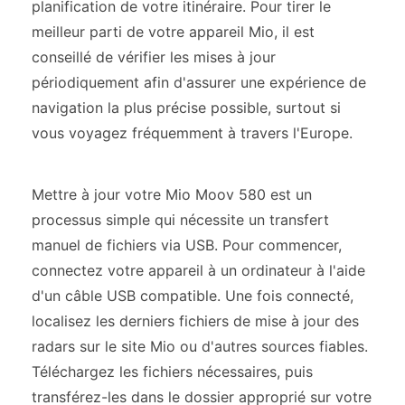
planification de votre itinéraire. Pour tirer le
meilleur parti de votre appareil Mio, il est
conseillé de vérifier les mises à jour
périodiquement afin d'assurer une expérience de
navigation la plus précise possible, surtout si
vous voyagez fréquemment à travers l'Europe.
Mettre à jour votre Mio Moov 580 est un
processus simple qui nécessite un transfert
manuel de fichiers via USB. Pour commencer,
connectez votre appareil à un ordinateur à l'aide
d'un câble USB compatible. Une fois connecté,
localisez les derniers fichiers de mise à jour des
radars sur le site Mio ou d'autres sources fiables.
Téléchargez les fichiers nécessaires, puis
transférez-les dans le dossier approprié sur votre