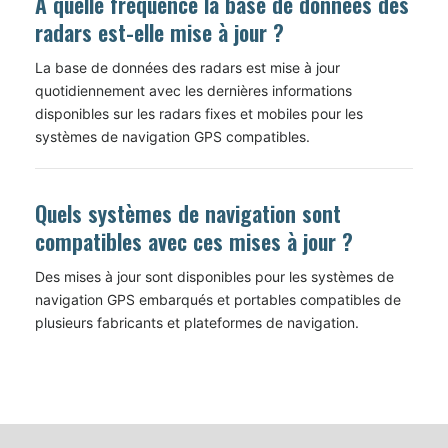
À quelle fréquence la base de données des
radars est-elle mise à jour ?
La base de données des radars est mise à jour
quotidiennement avec les dernières informations
disponibles sur les radars fixes et mobiles pour les
systèmes de navigation GPS compatibles.
Quels systèmes de navigation sont
compatibles avec ces mises à jour ?
Des mises à jour sont disponibles pour les systèmes de
navigation GPS embarqués et portables compatibles de
plusieurs fabricants et plateformes de navigation.