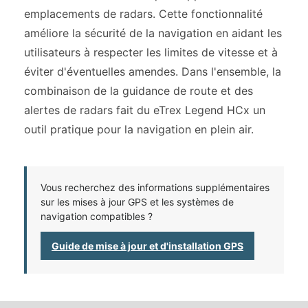
emplacements de radars. Cette fonctionnalité
améliore la sécurité de la navigation en aidant les
utilisateurs à respecter les limites de vitesse et à
éviter d'éventuelles amendes. Dans l'ensemble, la
combinaison de la guidance de route et des
alertes de radars fait du eTrex Legend HCx un
outil pratique pour la navigation en plein air.
Vous recherchez des informations supplémentaires
sur les mises à jour GPS et les systèmes de
navigation compatibles ?
Guide de mise à jour et d'installation GPS