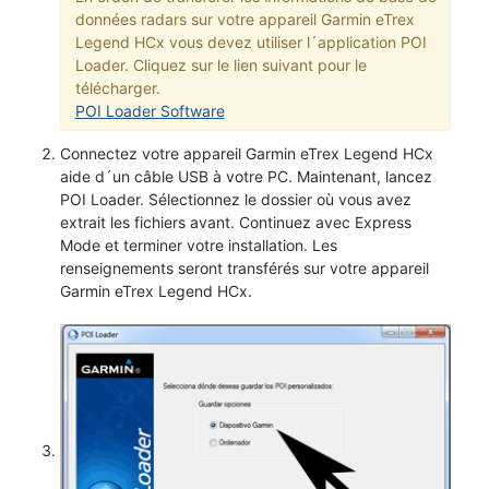
données radars sur votre appareil Garmin eTrex
Legend HCx vous devez utiliser l´application POI
Loader. Cliquez sur le lien suivant pour le
télécharger.
POI Loader Software
Connectez votre appareil Garmin eTrex Legend HCx
aide d´un câble USB à votre PC. Maintenant, lancez
POI Loader. Sélectionnez le dossier où vous avez
extrait les fichiers avant. Continuez avec Express
Mode et terminer votre installation. Les
renseignements seront transférés sur votre appareil
Garmin eTrex Legend HCx.