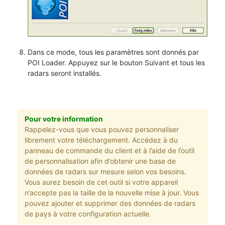
Dans ce mode, tous les paramètres sont donnés par
POI Loader. Appuyez sur le bouton Suivant et tous les
radars seront installés.
Pour votre information
Rappelez-vous que vous pouvez personnaliser
librement votre téléchargement. Accédez à du
panneau de commande du client et à l’aide de l’outil
de personnalisation afin d’obtenir une base de
données de radars sur mesure selon vos besoins.
Vous aurez besoin de cet outil si votre appareil
n’accepte pas la taille de la nouvelle mise à jour. Vous
pouvez ajouter et supprimer des données de radars
de pays à votre configuration actuelle.