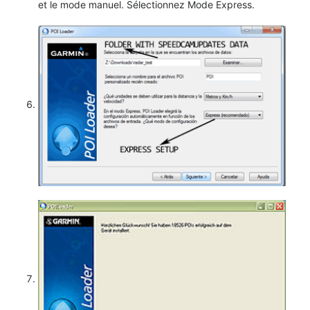
et le mode manuel. Sélectionnez Mode Express.