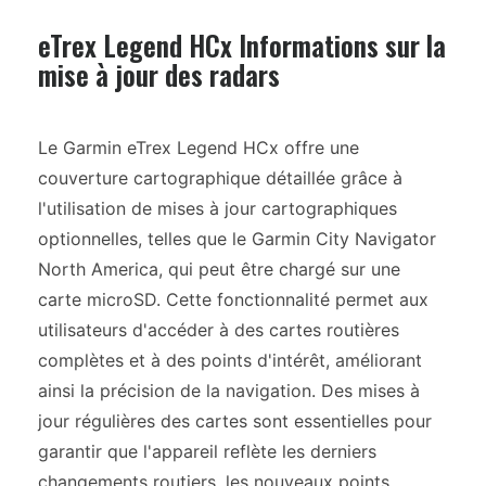
eTrex Legend HCx Informations sur la
mise à jour des radars
Le Garmin eTrex Legend HCx offre une
couverture cartographique détaillée grâce à
l'utilisation de mises à jour cartographiques
optionnelles, telles que le Garmin City Navigator
North America, qui peut être chargé sur une
carte microSD. Cette fonctionnalité permet aux
utilisateurs d'accéder à des cartes routières
complètes et à des points d'intérêt, améliorant
ainsi la précision de la navigation. Des mises à
jour régulières des cartes sont essentielles pour
garantir que l'appareil reflète les derniers
changements routiers, les nouveaux points