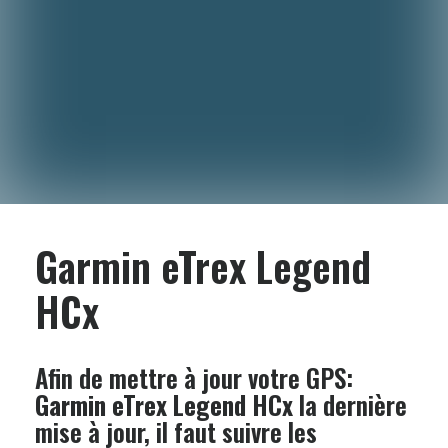
Garmin eTrex Legend
HCx
Afin de mettre à jour votre GPS:
Garmin eTrex Legend HCx
la dernière
mise à jour, il faut suivre les