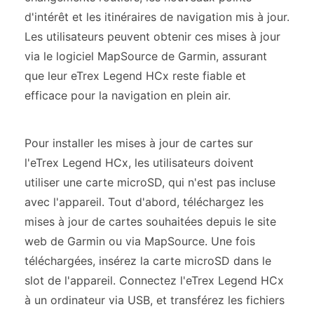
d'intérêt et les itinéraires de navigation mis à jour.
Les utilisateurs peuvent obtenir ces mises à jour
via le logiciel MapSource de Garmin, assurant
que leur eTrex Legend HCx reste fiable et
efficace pour la navigation en plein air.
Pour installer les mises à jour de cartes sur
l'eTrex Legend HCx, les utilisateurs doivent
utiliser une carte microSD, qui n'est pas incluse
avec l'appareil. Tout d'abord, téléchargez les
mises à jour de cartes souhaitées depuis le site
web de Garmin ou via MapSource. Une fois
téléchargées, insérez la carte microSD dans le
slot de l'appareil. Connectez l'eTrex Legend HCx
à un ordinateur via USB, et transférez les fichiers