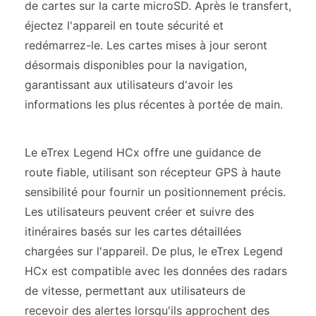
de cartes sur la carte microSD. Après le transfert,
éjectez l'appareil en toute sécurité et
redémarrez-le. Les cartes mises à jour seront
désormais disponibles pour la navigation,
garantissant aux utilisateurs d'avoir les
informations les plus récentes à portée de main.
Le eTrex Legend HCx offre une guidance de
route fiable, utilisant son récepteur GPS à haute
sensibilité pour fournir un positionnement précis.
Les utilisateurs peuvent créer et suivre des
itinéraires basés sur les cartes détaillées
chargées sur l'appareil. De plus, le eTrex Legend
HCx est compatible avec les données des radars
de vitesse, permettant aux utilisateurs de
recevoir des alertes lorsqu'ils approchent des