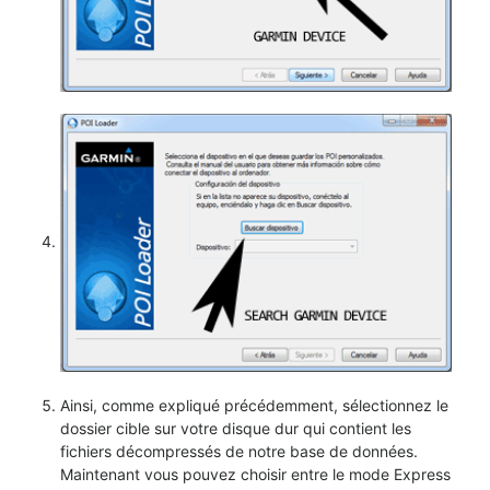
Ainsi, comme expliqué précédemment, sélectionnez le
dossier cible sur votre disque dur qui contient les
fichiers décompressés de notre base de données.
Maintenant vous pouvez choisir entre le mode Express