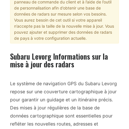
panneau de commande du client et à l’aide de l’outil
de personnalisation afin d’obtenir une base de
données de radars sur mesure selon vos besoins.
Vous aurez besoin de cet outil si votre appareil
n’accepte pas la taille de la nouvelle mise à jour. Vous
pouvez ajouter et supprimer des données de radars
de pays à votre configuration actuelle.
Subaru Levorg Informations sur la
mise à jour des radars
Le système de navigation GPS du Subaru Levorg
repose sur une couverture cartographique à jour
pour garantir un guidage et un itinéraire précis.
Des mises à jour régulières de la base de
données cartographique sont essentielles pour
refléter les nouvelles routes, adresses et