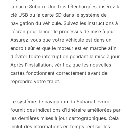
la carte Subaru. Une fois téléchargées, insérez la
clé USB ou la carte SD dans le système de
navigation du véhicule. Suivez les instructions à
l'écran pour lancer le processus de mise à jour.
Assurez-vous que votre véhicule est dans un
endroit sûr et que le moteur est en marche afin
d'éviter toute interruption pendant la mise à jour.
Après l'installation, vérifiez que les nouvelles
cartes fonctionnent correctement avant de
reprendre votre trajet.
Le système de navigation du Subaru Levorg
fournit des indications d'itinéraire améliorées par
les dernières mises à jour cartographiques. Cela
inclut des informations en temps réel sur les