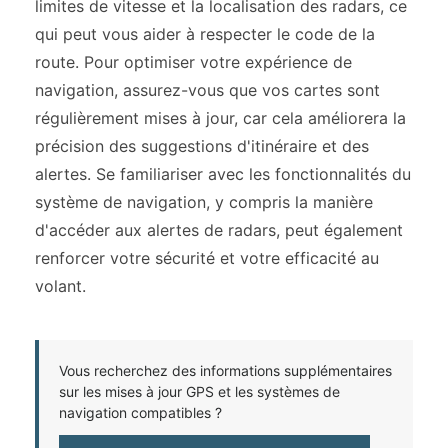
limites de vitesse et la localisation des radars, ce
qui peut vous aider à respecter le code de la
route. Pour optimiser votre expérience de
navigation, assurez-vous que vos cartes sont
régulièrement mises à jour, car cela améliorera la
précision des suggestions d'itinéraire et des
alertes. Se familiariser avec les fonctionnalités du
système de navigation, y compris la manière
d'accéder aux alertes de radars, peut également
renforcer votre sécurité et votre efficacité au
volant.
Vous recherchez des informations supplémentaires
sur les mises à jour GPS et les systèmes de
navigation compatibles ?