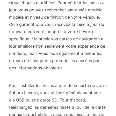
signalétiques modifiées. Pour vérifier les mises à
jour, vous pouvez rechercher par année modèle,
modèle et niveau de finition de votre véhicule.
Cela garantit que vous recevez la mise à jour du
firmware correcte, adaptée à votre Levorg
spécifique. Maintenir vos cartes de navigation à
jour améliore non seulement votre expérience de
conduite, mais vous aide également à éviter les
erreurs de navigation potentielles causées par
des informations obsolètes.
Pour installer les mises à jour de la carte de votre
Subaru Levorg, vous utilisez généralement une
clé USB ou une carte SD. Tout d'abord,
téléchargez les dernières mises à jour de la carte
depuis le portail de livraison des mises à jour de