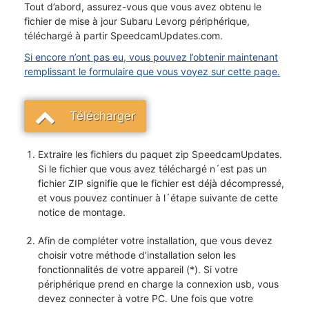
Tout d’abord, assurez-vous que vous avez obtenu le
fichier de mise à jour Subaru Levorg périphérique,
téléchargé à partir SpeedcamUpdates.com.
Si encore n’ont pas eu, vous pouvez l’obtenir maintenant
remplissant le formulaire que vous voyez sur cette page.
Télécharger
Extraire les fichiers du paquet zip SpeedcamUpdates.
Si le fichier que vous avez téléchargé n´est pas un
fichier ZIP signifie que le fichier est déjà décompressé,
et vous pouvez continuer à l´étape suivante de cette
notice de montage.
Afin de compléter votre installation, que vous devez
choisir votre méthode d’installation selon les
fonctionnalités de votre appareil (*). Si votre
périphérique prend en charge la connexion usb, vous
devez connecter à votre PC. Une fois que votre