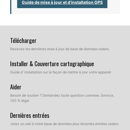
Guide de mise à jour et d'installation GPS
Télécharger
Recevez les dernières mise à jour de base de données radars
Installer & Couverture cartographique
Guide d´installation sur la façon de mettre à jour votre appareil
Aider
Besoin de soutien ? Demandez toute question connexe. Service,
100 % légal
Dernières entrées
Jetez un oeil à notre base de données plus récentes entrées radars