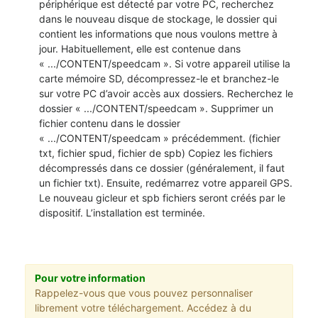
périphérique est détecté par votre PC, recherchez
dans le nouveau disque de stockage, le dossier qui
contient les informations que nous voulons mettre à
jour. Habituellement, elle est contenue dans
« .../CONTENT/speedcam ». Si votre appareil utilise la
carte mémoire SD, décompressez-le et branchez-le
sur votre PC d’avoir accès aux dossiers. Recherchez le
dossier « .../CONTENT/speedcam ». Supprimer un
fichier contenu dans le dossier
« .../CONTENT/speedcam » précédemment. (fichier
txt, fichier spud, fichier de spb) Copiez les fichiers
décompressés dans ce dossier (généralement, il faut
un fichier txt). Ensuite, redémarrez votre appareil GPS.
Le nouveau gicleur et spb fichiers seront créés par le
dispositif. L’installation est terminée.
Pour votre information
Rappelez-vous que vous pouvez personnaliser
librement votre téléchargement. Accédez à du