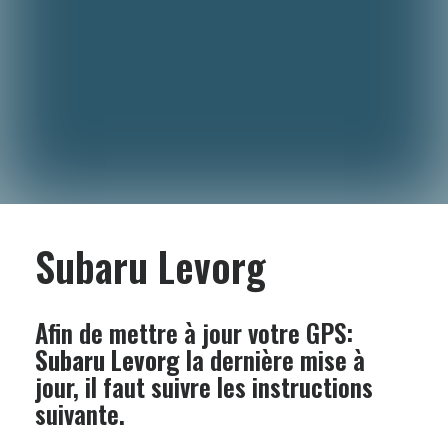
Subaru Levorg
Afin de mettre à jour votre GPS:
Subaru Levorg
la dernière mise à
jour, il faut suivre les instructions
suivante.