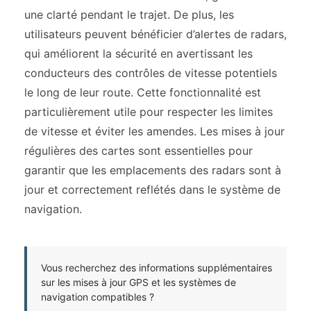
une clarté pendant le trajet. De plus, les
utilisateurs peuvent bénéficier d’alertes de radars,
qui améliorent la sécurité en avertissant les
conducteurs des contrôles de vitesse potentiels
le long de leur route. Cette fonctionnalité est
particulièrement utile pour respecter les limites
de vitesse et éviter les amendes. Les mises à jour
régulières des cartes sont essentielles pour
garantir que les emplacements des radars sont à
jour et correctement reflétés dans le système de
navigation.
Vous recherchez des informations supplémentaires
sur les mises à jour GPS et les systèmes de
navigation compatibles ?