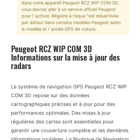
dans votre appareil Peugeot RCZ WIP COM 3D,
vous devrez aller à un service officiel Peugeot
pour l´activer. Régions à risque "est désactivée
par défaut dans certains modèles Peugeot selon
le modèle et l´année GPS de voiture.
Peugeot RCZ WIP COM 3D
Informations sur la mise à jour des
radars
Le système de navigation GPS Peugeot RCZ WIP
COM 3D repose sur des données
cartographiques précises et à jour pour des
performances optimales. Des mises à jour
régulières des cartes sont essentielles pour
garantir une couverture complète et les dernières
informations routières. La Boutique de Navigation