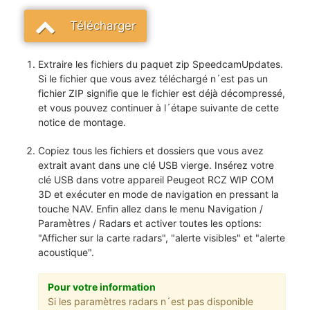
Télécharger
Extraire les fichiers du paquet zip SpeedcamUpdates.
Si le fichier que vous avez téléchargé n´est pas un
fichier ZIP signifie que le fichier est déjà décompressé,
et vous pouvez continuer à l´étape suivante de cette
notice de montage.
Copiez tous les fichiers et dossiers que vous avez
extrait avant dans une clé USB vierge. Insérez votre
clé USB dans votre appareil Peugeot RCZ WIP COM
3D et exécuter en mode de navigation en pressant la
touche NAV. Enfin allez dans le menu Navigation /
Paramètres / Radars et activer toutes les options:
"Afficher sur la carte radars", "alerte visibles" et "alerte
acoustique".
Pour votre information
Si les paramètres radars n´est pas disponible