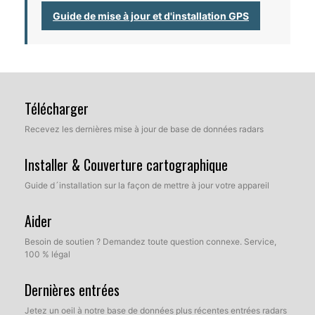
Guide de mise à jour et d'installation GPS
Télécharger
Recevez les dernières mise à jour de base de données radars
Installer & Couverture cartographique
Guide d´installation sur la façon de mettre à jour votre appareil
Aider
Besoin de soutien ? Demandez toute question connexe. Service,
100 % légal
Dernières entrées
Jetez un oeil à notre base de données plus récentes entrées radars