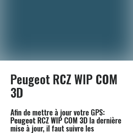
Peugeot RCZ WIP COM
3D
Afin de mettre à jour votre GPS:
Peugeot RCZ WIP COM 3D
la dernière
mise à jour, il faut suivre les