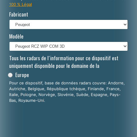
100 % Légal
Italiano
Fabricant
Polski
Nederlands
Modèle
Dansk
Tous les radars de l´information pour ce dispositif est
uniquement disponible pour le domaine de la
Europe
Pour ce dispositif, base de données radars couvre: Andorre,
Autriche, Belgique, République tchèque, Finlande, France,
Italie, Pologne, Norvège, Slovénie, Suède, Espagne, Pays-
Bas, Royaume-Uni.