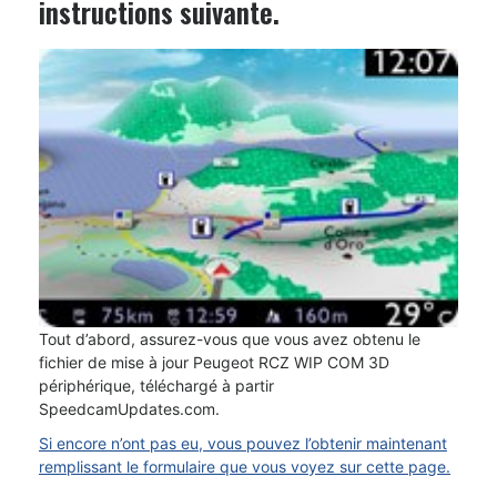
instructions suivante.
Tout d’abord, assurez-vous que vous avez obtenu le
fichier de mise à jour Peugeot RCZ WIP COM 3D
périphérique, téléchargé à partir
SpeedcamUpdates.com.
Si encore n’ont pas eu, vous pouvez l’obtenir maintenant
remplissant le formulaire que vous voyez sur cette page.