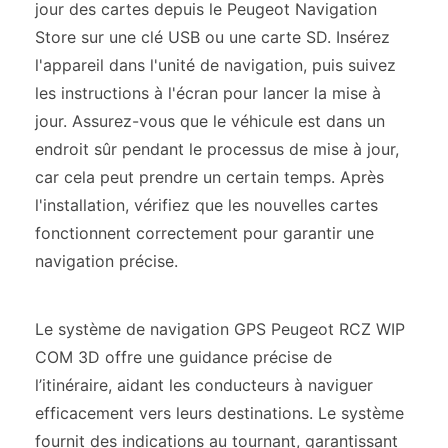
jour des cartes depuis le Peugeot Navigation
Store sur une clé USB ou une carte SD. Insérez
l'appareil dans l'unité de navigation, puis suivez
les instructions à l'écran pour lancer la mise à
jour. Assurez-vous que le véhicule est dans un
endroit sûr pendant le processus de mise à jour,
car cela peut prendre un certain temps. Après
l'installation, vérifiez que les nouvelles cartes
fonctionnent correctement pour garantir une
navigation précise.
Le système de navigation GPS Peugeot RCZ WIP
COM 3D offre une guidance précise de
l’itinéraire, aidant les conducteurs à naviguer
efficacement vers leurs destinations. Le système
fournit des indications au tournant, garantissant