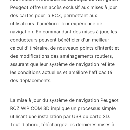
Peugeot offre un accès exclusif aux mises à jour
des cartes pour la RCZ, permettant aux
utilisateurs d'améliorer leur expérience de
navigation. En commandant des mises à jour, les
conducteurs peuvent bénéficier d'un meilleur
calcul d'itinéraire, de nouveaux points d'intérêt et
des modifications des aménagements routiers,
assurant que leur système de navigation reflète
les conditions actuelles et améliore l'efficacité
des déplacements.
La mise à jour du système de navigation Peugeot
RCZ WIP COM 3D implique un processus simple
utilisant une installation par USB ou carte SD.
Tout d'abord, téléchargez les dernières mises à