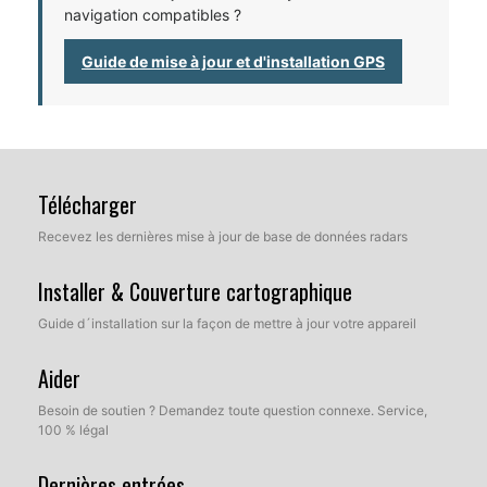
navigation compatibles ?
Guide de mise à jour et d'installation GPS
Télécharger
Recevez les dernières mise à jour de base de données radars
Installer & Couverture cartographique
Guide d´installation sur la façon de mettre à jour votre appareil
Aider
Besoin de soutien ? Demandez toute question connexe. Service,
100 % légal
Dernières entrées