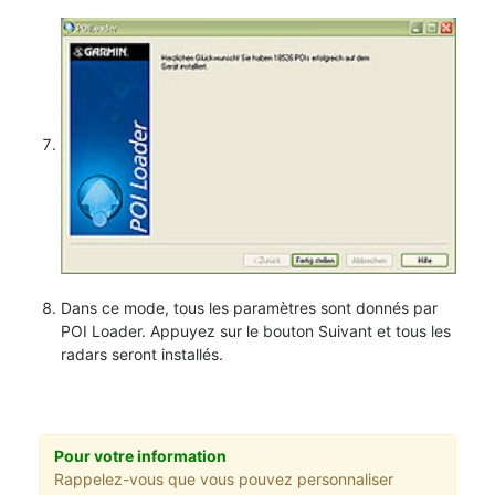
Dans ce mode, tous les paramètres sont donnés par
POI Loader. Appuyez sur le bouton Suivant et tous les
radars seront installés.
Pour votre information
Rappelez-vous que vous pouvez personnaliser