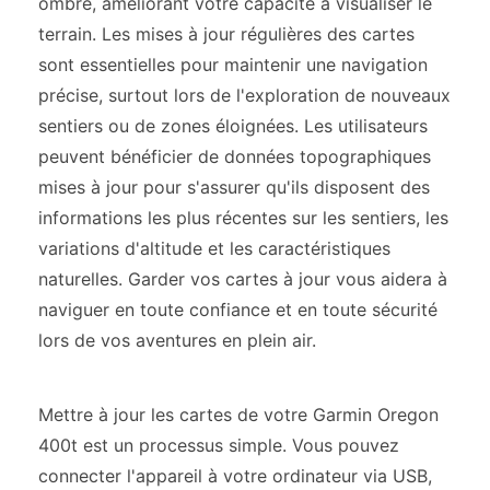
ombré, améliorant votre capacité à visualiser le
terrain. Les mises à jour régulières des cartes
sont essentielles pour maintenir une navigation
précise, surtout lors de l'exploration de nouveaux
sentiers ou de zones éloignées. Les utilisateurs
peuvent bénéficier de données topographiques
mises à jour pour s'assurer qu'ils disposent des
informations les plus récentes sur les sentiers, les
variations d'altitude et les caractéristiques
naturelles. Garder vos cartes à jour vous aidera à
naviguer en toute confiance et en toute sécurité
lors de vos aventures en plein air.
Mettre à jour les cartes de votre Garmin Oregon
400t est un processus simple. Vous pouvez
connecter l'appareil à votre ordinateur via USB,