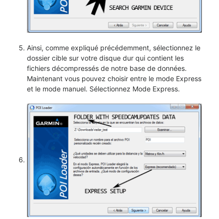
Ainsi, comme expliqué précédemment, sélectionnez le
dossier cible sur votre disque dur qui contient les
fichiers décompressés de notre base de données.
Maintenant vous pouvez choisir entre le mode Express
et le mode manuel. Sélectionnez Mode Express.