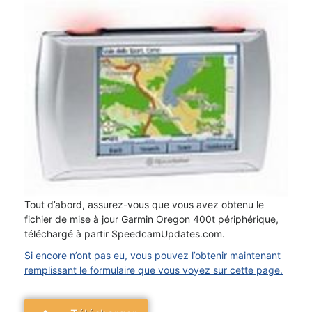
Tout d’abord, assurez-vous que vous avez obtenu le
fichier de mise à jour Garmin Oregon 400t périphérique,
téléchargé à partir SpeedcamUpdates.com.
Si encore n’ont pas eu, vous pouvez l’obtenir maintenant
remplissant le formulaire que vous voyez sur cette page.