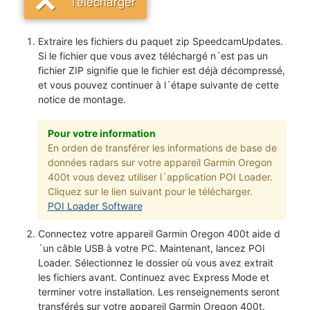
Télécharger
Extraire les fichiers du paquet zip SpeedcamUpdates.
Si le fichier que vous avez téléchargé n´est pas un
fichier ZIP signifie que le fichier est déjà décompressé,
et vous pouvez continuer à l´étape suivante de cette
notice de montage.
Pour votre information
En orden de transférer les informations de base de
données radars sur votre appareil Garmin Oregon
400t vous devez utiliser l´application POI Loader.
Cliquez sur le lien suivant pour le télécharger.
POI Loader Software
Connectez votre appareil Garmin Oregon 400t aide d
´un câble USB à votre PC. Maintenant, lancez POI
Loader. Sélectionnez le dossier où vous avez extrait
les fichiers avant. Continuez avec Express Mode et
terminer votre installation. Les renseignements seront
transférés sur votre appareil Garmin Oregon 400t.