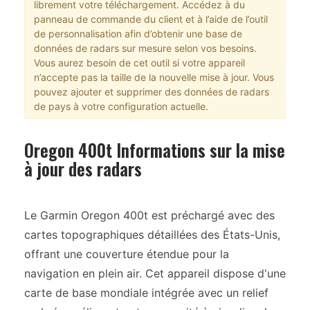
librement votre téléchargement. Accédez à du
panneau de commande du client et à l’aide de l’outil
de personnalisation afin d’obtenir une base de
données de radars sur mesure selon vos besoins.
Vous aurez besoin de cet outil si votre appareil
n’accepte pas la taille de la nouvelle mise à jour. Vous
pouvez ajouter et supprimer des données de radars
de pays à votre configuration actuelle.
Oregon 400t Informations sur la mise
à jour des radars
Le Garmin Oregon 400t est préchargé avec des
cartes topographiques détaillées des États-Unis,
offrant une couverture étendue pour la
navigation en plein air. Cet appareil dispose d'une
carte de base mondiale intégrée avec un relief