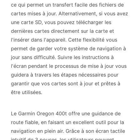
ce qui permet un transfert facile des fichiers de
cartes mises à jour. Alternativement, si vous avez
une carte SD, vous pouvez télécharger les
dernières cartes directement sur la carte et
l'insérer dans l'appareil. Cette flexibilité vous
permet de garder votre système de navigation à
jour sans difficulté. Suivre les instructions à
l'écran pendant le processus de mise à jour vous
guidera à travers les étapes nécessaires pour
garantir que vos cartes sont à jour et prêtes à
être utilisées.
Le Garmin Oregon 400t offre une guidance de
route fiable, en faisant un excellent outil pour la
navigation en plein air. Grâce à son écran tactile
intuitif de 3 pouces, les utilisateurs peuvent