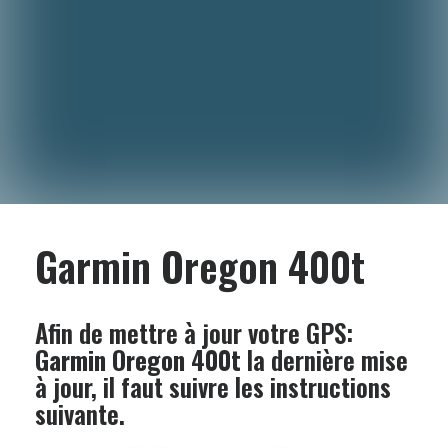
Garmin Oregon 400t
Afin de mettre à jour votre GPS:
Garmin Oregon 400t
la dernière mise
à jour, il faut suivre les instructions
suivante.