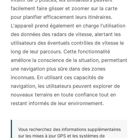
facilement faire glisser et zoomer sur la carte
pour planifier efficacement leurs itinéraires.
L'appareil prend également en charge l'utilisation
des données des radars de vitesse, alertant les
utilisateurs des éventuels contrôles de vitesse le
long de leur parcours. Cette fonctionnalité
améliore la conscience de la situation, permettant
une navigation plus sûre dans des zones
inconnues. En utilisant ces capacités de
navigation, les utilisateurs peuvent explorer de
nouveaux terrains en toute confiance tout en
restant informés de leur environnement.
Vous recherchez des informations supplémentaires
sur les mises à jour GPS et les systèmes de