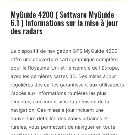
MyGuide 4200 ( Software MyGuide
6.1 ) Informations sur la mise à jour
des radars
Le dispositif de navigation GPS MyGuide 4200
offre une couverture cartographique complète
pour le Royaume-Uni et l'ensemble de l'Europe,
avec les dernières cartes 3D. Des mises à jour
régulières des cartes garantissent aux utilisateurs
l'accès aux informations routières les plus
récentes, améliorant ainsi la précision de la
navigation. Ces mises à jour incluent une
couverture détaillée des zones urbaines et
rurales, vous permettant de naviguer en toute