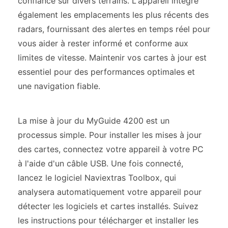
confiance sur divers terrains. L'appareil intègre
également les emplacements les plus récents des
radars, fournissant des alertes en temps réel pour
vous aider à rester informé et conforme aux
limites de vitesse. Maintenir vos cartes à jour est
essentiel pour des performances optimales et
une navigation fiable.
La mise à jour du MyGuide 4200 est un
processus simple. Pour installer les mises à jour
des cartes, connectez votre appareil à votre PC
à l'aide d'un câble USB. Une fois connecté,
lancez le logiciel Naviextras Toolbox, qui
analysera automatiquement votre appareil pour
détecter les logiciels et cartes installés. Suivez
les instructions pour télécharger et installer les