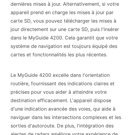
dernières mises à jour. Alternativement, si votre
appareil prend en charge les mises à jour par
carte SD, vous pouvez télécharger les mises à
jour directement sur une carte SD, puis l'insérer
dans le MyGuide 4200. Cela garantit que votre
système de navigation est toujours équipé des
cartes et fonctionnalités les plus récentes.
Le MyGuide 4200 excelle dans l'orientation
routière, fournissant des indications claires et
précises pour vous aider à atteindre votre
destination efficacement. L'appareil dispose
d'une indication avancée des voies, qui aide à
naviguer dans les intersections complexes et les
sorties d'autoroute. De plus, l'intégration des
alertes de radars améliore votre expérience de