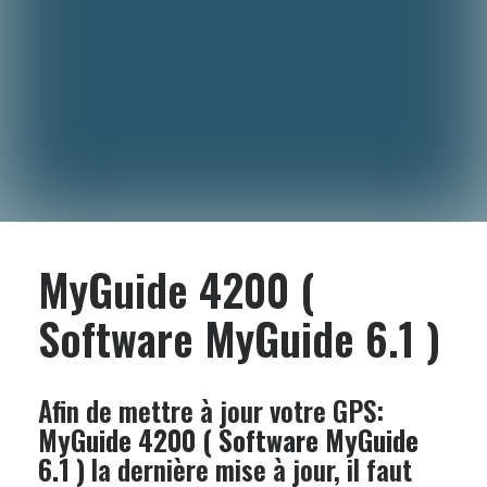
MyGuide 4200 (
Software MyGuide 6.1 )
Afin de mettre à jour votre GPS:
MyGuide 4200 ( Software MyGuide
6.1 )
la dernière mise à jour, il faut