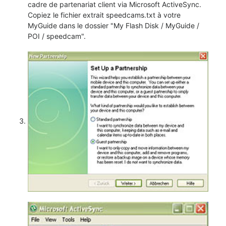
cadre de partenariat client via Microsoft ActiveSync.
Copiez le fichier extrait speedcams.txt à votre
MyGuide dans le dossier "My Flash Disk / MyGuide /
POI / speedcam".