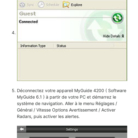
Déconnectez votre appareil MyGuide 4200 ( Software
MyGuide 6.1 ) à partir de votre PC et démarrez le
système de navigation. Aller à le menu Réglages /
Général / Vitesse Options Avertissement / Activer
Radars, puis activer les alertes.