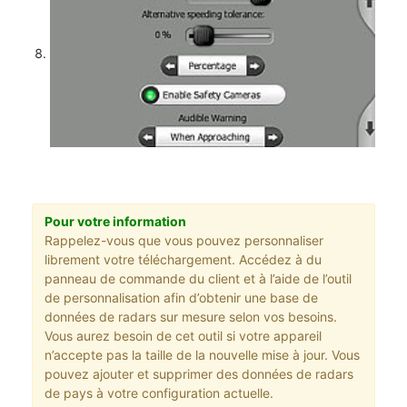
Pour votre information
Rappelez-vous que vous pouvez personnaliser
librement votre téléchargement. Accédez à du
panneau de commande du client et à l’aide de l’outil
de personnalisation afin d’obtenir une base de
données de radars sur mesure selon vos besoins.
Vous aurez besoin de cet outil si votre appareil
n’accepte pas la taille de la nouvelle mise à jour. Vous
pouvez ajouter et supprimer des données de radars
de pays à votre configuration actuelle.