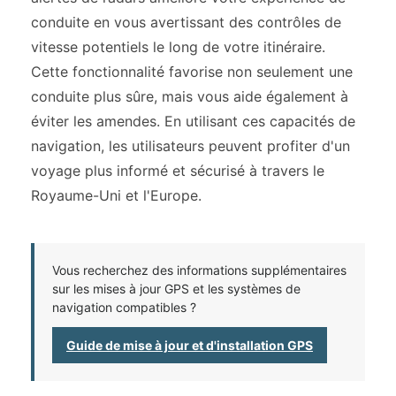
conduite en vous avertissant des contrôles de
vitesse potentiels le long de votre itinéraire.
Cette fonctionnalité favorise non seulement une
conduite plus sûre, mais vous aide également à
éviter les amendes. En utilisant ces capacités de
navigation, les utilisateurs peuvent profiter d'un
voyage plus informé et sécurisé à travers le
Royaume-Uni et l'Europe.
Vous recherchez des informations supplémentaires
sur les mises à jour GPS et les systèmes de
navigation compatibles ?
Guide de mise à jour et d'installation GPS