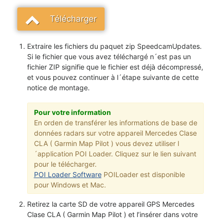
Télécharger
Extraire les fichiers du paquet zip SpeedcamUpdates.
Si le fichier que vous avez téléchargé n´est pas un
fichier ZIP signifie que le fichier est déjà décompressé,
et vous pouvez continuer à l´étape suivante de cette
notice de montage.
Pour votre information
En orden de transférer les informations de base de
données radars sur votre appareil Mercedes Clase
CLA ( Garmin Map Pilot ) vous devez utiliser l
´application POI Loader. Cliquez sur le lien suivant
pour le télécharger.
POI Loader Software
POILoader est disponible
pour Windows et Mac.
Retirez la carte SD de votre appareil GPS Mercedes
Clase CLA ( Garmin Map Pilot ) et l’insérer dans votre