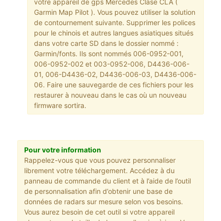
votre appareil de gps Mercedes Clase CLA (
Garmin Map Pilot ). Vous pouvez utiliser la solution
de contournement suivante. Supprimer les polices
pour le chinois et autres langues asiatiques situés
dans votre carte SD dans le dossier nommé :
Garmin/fonts. Ils sont nommés 006-0952-001,
006-0952-002 et 003-0952-006, D4436-006-
01, 006-D4436-02, D4436-006-03, D4436-006-
06. Faire une sauvegarde de ces fichiers pour les
restaurer à nouveau dans le cas où un nouveau
firmware sortira.
Pour votre information
Rappelez-vous que vous pouvez personnaliser
librement votre téléchargement. Accédez à du
panneau de commande du client et à l’aide de l’outil
de personnalisation afin d’obtenir une base de
données de radars sur mesure selon vos besoins.
Vous aurez besoin de cet outil si votre appareil