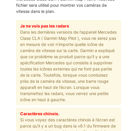
fichier sera utilisé pour montrer vos caméras de
vitesse dans le plan.
Je ne vois pas les radars
Dans les dernières versions de l’appareil Mercedes
Clase CLA ( Garmin Map Pilot ), vous ne serez pas
en mesure de voir n’importe quelle icône de
caméra de vitesse sur la carte. Garmin a expliqué
que ce problème se produit parce qu’il y a une
spécification Mercedes qui consiste à supprimer
toutes les icônes externes qui ne font pas partie
de la carte. Toutefois, lorsque vous conduisez
près de la caméra de vitesse, une barre rouge
apparaît en haut de l’écran. Lorsque vous
transmettez les radars, vous verrez une petite
icône en haut à gauche.
Caractères chinois.
Si vous voyez des caractères chinois à l’écran est
parce qu’il y a un bug dans la v6.1 du firmware de