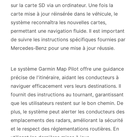
sur la carte SD via un ordinateur. Une fois la
carte mise à jour réinsérée dans le véhicule, le
système reconnaîtra les nouvelles cartes,
permettant une navigation fluide. Il est important
de suivre les instructions spécifiques fournies par
Mercedes-Benz pour une mise à jour réussie.
Le système Garmin Map Pilot offre une guidance
précise de l'itinéraire, aidant les conducteurs à
naviguer efficacement vers leurs destinations. Il
fournit des instructions au tournant, garantissant
que les utilisateurs restent sur le bon chemin. De
plus, le système peut alerter les conducteurs des
emplacements des radars, améliorant la sécurité
et le respect des réglementations routières. En