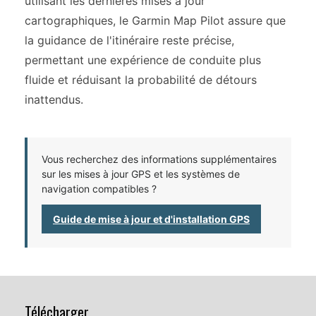
utilisant les dernières mises à jour
cartographiques, le Garmin Map Pilot assure que
la guidance de l'itinéraire reste précise,
permettant une expérience de conduite plus
fluide et réduisant la probabilité de détours
inattendus.
Vous recherchez des informations supplémentaires
sur les mises à jour GPS et les systèmes de
navigation compatibles ?
Guide de mise à jour et d'installation GPS
Télécharger