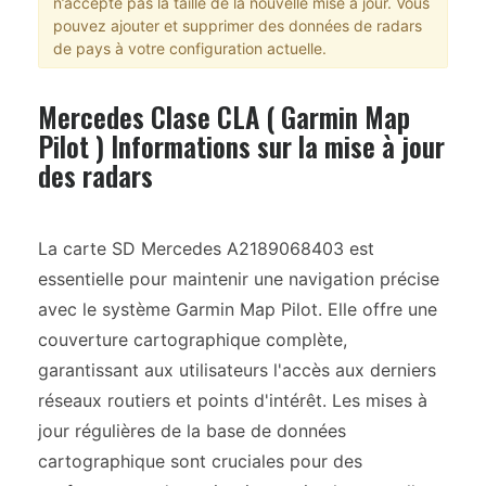
n’accepte pas la taille de la nouvelle mise à jour. Vous
pouvez ajouter et supprimer des données de radars
de pays à votre configuration actuelle.
Mercedes Clase CLA ( Garmin Map
Pilot ) Informations sur la mise à jour
des radars
La carte SD Mercedes A2189068403 est
essentielle pour maintenir une navigation précise
avec le système Garmin Map Pilot. Elle offre une
couverture cartographique complète,
garantissant aux utilisateurs l'accès aux derniers
réseaux routiers et points d'intérêt. Les mises à
jour régulières de la base de données
cartographique sont cruciales pour des