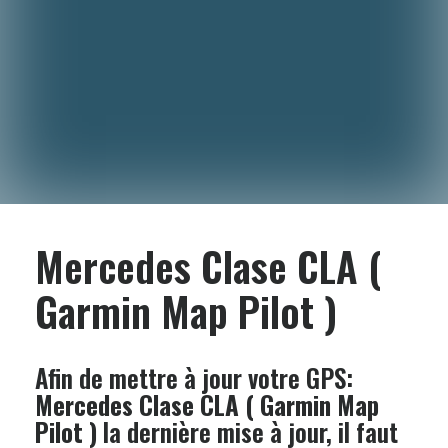
Mercedes Clase CLA (
Garmin Map Pilot )
Afin de mettre à jour votre GPS:
Mercedes Clase CLA ( Garmin Map
Pilot )
la dernière mise à jour, il faut