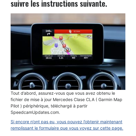
suivre les instructions suivante.
Tout d’abord, assurez-vous que vous avez obtenu le
fichier de mise à jour Mercedes Clase CLA ( Garmin Map
Pilot ) périphérique, téléchargé à partir
SpeedcamUpdates.com.
Si encore n’ont pas eu, vous pouvez l’obtenir maintenant
remplissant le formulaire que vous voyez sur cette page.