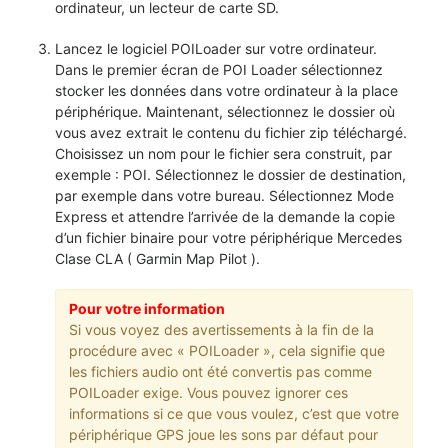
ordinateur, un lecteur de carte SD.
Lancez le logiciel POILoader sur votre ordinateur.
Dans le premier écran de POI Loader sélectionnez
stocker les données dans votre ordinateur à la place
périphérique. Maintenant, sélectionnez le dossier où
vous avez extrait le contenu du fichier zip téléchargé.
Choisissez un nom pour le fichier sera construit, par
exemple : POI. Sélectionnez le dossier de destination,
par exemple dans votre bureau. Sélectionnez Mode
Express et attendre l’arrivée de la demande la copie
d’un fichier binaire pour votre périphérique Mercedes
Clase CLA ( Garmin Map Pilot ).
Pour votre information
Si vous voyez des avertissements à la fin de la
procédure avec « POILoader », cela signifie que
les fichiers audio ont été convertis pas comme
POILoader exige. Vous pouvez ignorer ces
informations si ce que vous voulez, c’est que votre
périphérique GPS joue les sons par défaut pour