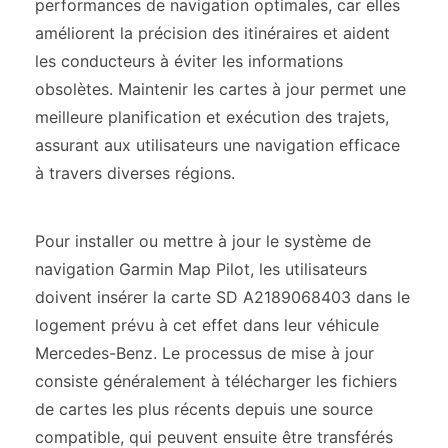
performances de navigation optimales, car elles
améliorent la précision des itinéraires et aident
les conducteurs à éviter les informations
obsolètes. Maintenir les cartes à jour permet une
meilleure planification et exécution des trajets,
assurant aux utilisateurs une navigation efficace
à travers diverses régions.
Pour installer ou mettre à jour le système de
navigation Garmin Map Pilot, les utilisateurs
doivent insérer la carte SD A2189068403 dans le
logement prévu à cet effet dans leur véhicule
Mercedes-Benz. Le processus de mise à jour
consiste généralement à télécharger les fichiers
de cartes les plus récents depuis une source
compatible, qui peuvent ensuite être transférés