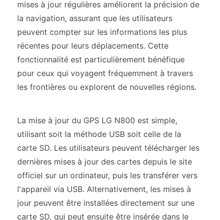
mises à jour régulières améliorent la précision de
la navigation, assurant que les utilisateurs
peuvent compter sur les informations les plus
récentes pour leurs déplacements. Cette
fonctionnalité est particulièrement bénéfique
pour ceux qui voyagent fréquemment à travers
les frontières ou explorent de nouvelles régions.
La mise à jour du GPS LG N800 est simple,
utilisant soit la méthode USB soit celle de la
carte SD. Les utilisateurs peuvent télécharger les
dernières mises à jour des cartes depuis le site
officiel sur un ordinateur, puis les transférer vers
l'appareil via USB. Alternativement, les mises à
jour peuvent être installées directement sur une
carte SD, qui peut ensuite être insérée dans le