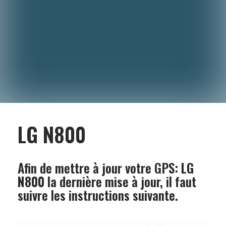
LG N800
Afin de mettre à jour votre GPS:
LG
N800
la dernière mise à jour, il faut
suivre les instructions suivante.