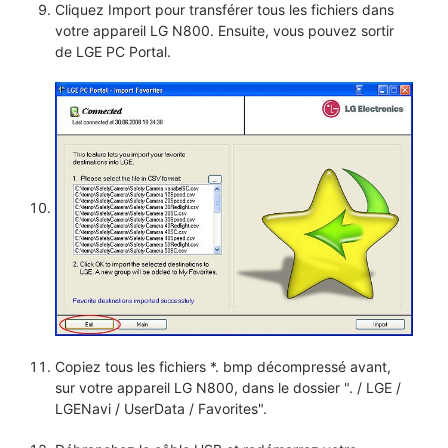
Cliquez Import pour transférer tous les fichiers dans
votre appareil LG N800. Ensuite, vous pouvez sortir
de LGE PC Portal.
Copiez tous les fichiers *. bmp décompressé avant,
sur votre appareil LG N800, dans le dossier ". / LGE /
LGENavi / UserData / Favorites".