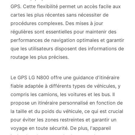
GPS. Cette flexibilité permet un accès facile aux
cartes les plus récentes sans nécessiter de
procédures complexes. Des mises à jour
régulières sont essentielles pour maintenir des
performances de navigation optimales et garantir
que les utilisateurs disposent des informations de
routage les plus précises.
Le GPS LG N800 offre une guidance d'itinéraire
fiable adaptée à différents types de véhicules, y
compris les camions, les voitures et les bus. Il
propose un itinéraire personnalisé en fonction de
la taille et du poids du véhicule, ce qui est crucial
pour éviter les zones restreintes et garantir un
voyage en toute sécurité. De plus, l'appareil