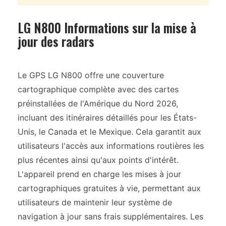
LG N800 Informations sur la mise à
jour des radars
Le GPS LG N800 offre une couverture
cartographique complète avec des cartes
préinstallées de l'Amérique du Nord 2026,
incluant des itinéraires détaillés pour les États-
Unis, le Canada et le Mexique. Cela garantit aux
utilisateurs l'accès aux informations routières les
plus récentes ainsi qu'aux points d'intérêt.
L'appareil prend en charge les mises à jour
cartographiques gratuites à vie, permettant aux
utilisateurs de maintenir leur système de
navigation à jour sans frais supplémentaires. Les