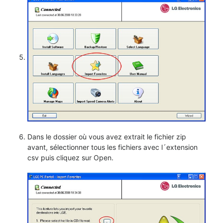
Dans le dossier où vous avez extrait le fichier zip
avant, sélectionner tous les fichiers avec l´extension
csv puis cliquez sur Open.