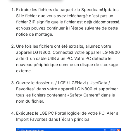
Extraire les fichiers du paquet zip SpeedcamUpdates.
Si le fichier que vous avez téléchargé n´est pas un
fichier ZIP signifie que le fichier est déjà décompressé,
et vous pouvez continuer à l´étape suivante de cette
notice de montage.
Une fois les fichiers ont été extraits, allumez votre
appareil LG N800. Connectez votre appareil LG N800
aide d´un câble USB à un PC. Votre PC détecte le
nouveau périphérique comme un disque de stockage
externe.
Ouvrez le dossier «. / LGE / LGENavi / UserData /
Favorites" dans votre appareil LG N800 et supprimer
tous les fichiers contenant «Safety Camera" dans le
nom du fichier.
Exécutez le LGE PC Portal logiciel de votre PC. Aller à
Import Favorites dans l´écran principal.