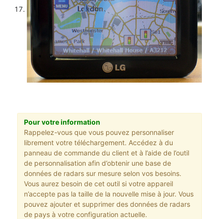
Pour votre information
Rappelez-vous que vous pouvez personnaliser
librement votre téléchargement. Accédez à du
panneau de commande du client et à l’aide de l’outil
de personnalisation afin d’obtenir une base de
données de radars sur mesure selon vos besoins.
Vous aurez besoin de cet outil si votre appareil
n’accepte pas la taille de la nouvelle mise à jour. Vous
pouvez ajouter et supprimer des données de radars
de pays à votre configuration actuelle.