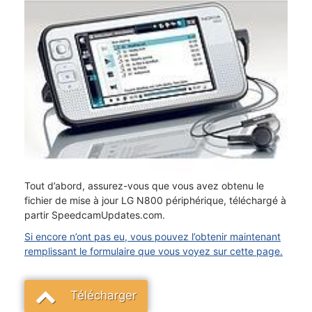
Tout d’abord, assurez-vous que vous avez obtenu le
fichier de mise à jour LG N800 périphérique, téléchargé à
partir SpeedcamUpdates.com.
Si encore n’ont pas eu, vous pouvez l’obtenir maintenant
remplissant le formulaire que vous voyez sur cette page.
Télécharger