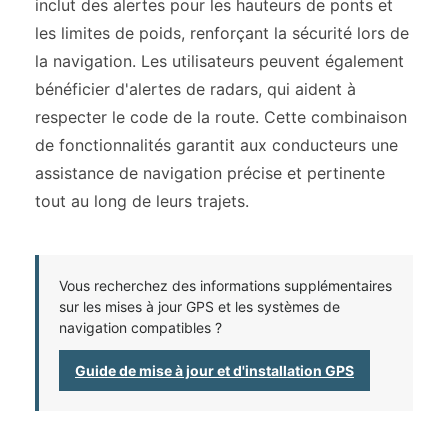
inclut des alertes pour les hauteurs de ponts et
les limites de poids, renforçant la sécurité lors de
la navigation. Les utilisateurs peuvent également
bénéficier d'alertes de radars, qui aident à
respecter le code de la route. Cette combinaison
de fonctionnalités garantit aux conducteurs une
assistance de navigation précise et pertinente
tout au long de leurs trajets.
Vous recherchez des informations supplémentaires
sur les mises à jour GPS et les systèmes de
navigation compatibles ?
Guide de mise à jour et d'installation GPS