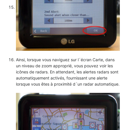
Ainsi, lorsque vous naviguez sur l´écran Carte, dans
un niveau de zoom approprié, vous pouvez voir les
icônes de radars. En attendant, les alertes radars sont
automatiquement activés, fournissant une alerte
lorsque vous êtes à proximité d´un radar automatique.