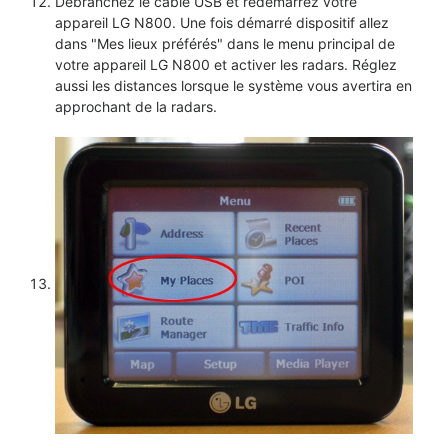
Débranchez le câble USB et redémarrez votre
appareil LG N800. Une fois démarré dispositif allez
dans "Mes lieux préférés" dans le menu principal de
votre appareil LG N800 et activer les radars. Réglez
aussi les distances lorsque le système vous avertira en
approchant de la radars.