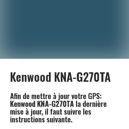
Kenwood KNA-G270TA
Afin de mettre à jour votre GPS:
Kenwood KNA-G270TA
la dernière
mise à jour, il faut suivre les
instructions suivante.