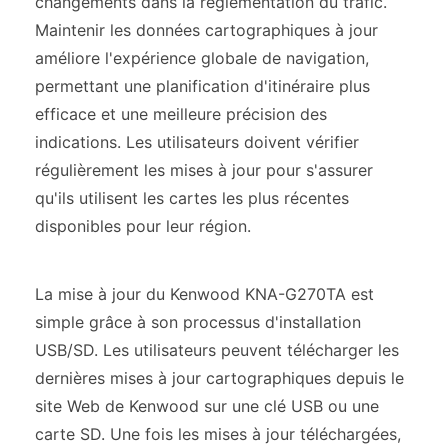
changements dans la réglementation du trafic.
Maintenir les données cartographiques à jour
améliore l'expérience globale de navigation,
permettant une planification d'itinéraire plus
efficace et une meilleure précision des
indications. Les utilisateurs doivent vérifier
régulièrement les mises à jour pour s'assurer
qu'ils utilisent les cartes les plus récentes
disponibles pour leur région.
La mise à jour du Kenwood KNA-G270TA est
simple grâce à son processus d'installation
USB/SD. Les utilisateurs peuvent télécharger les
dernières mises à jour cartographiques depuis le
site Web de Kenwood sur une clé USB ou une
carte SD. Une fois les mises à jour téléchargées,