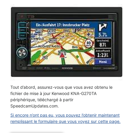
Tout d’abord, assurez-vous que vous avez obtenu le
fichier de mise à jour Kenwood KNA-G270TA
périphérique, téléchargé à partir
SpeedcamUpdates.com.
Si encore n’ont pas eu, vous pouvez l’obtenir maintenant
remplissant le formulaire que vous voyez sur cette page.