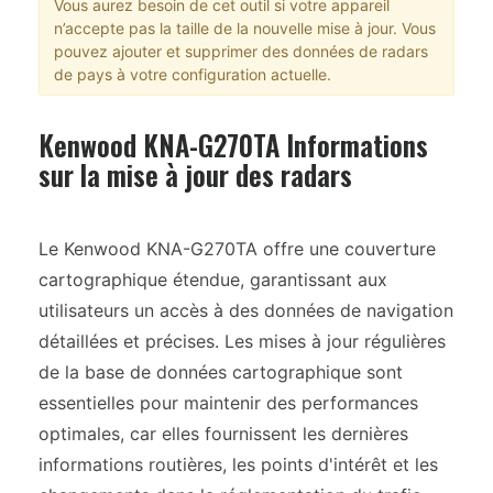
Vous aurez besoin de cet outil si votre appareil
n’accepte pas la taille de la nouvelle mise à jour. Vous
pouvez ajouter et supprimer des données de radars
de pays à votre configuration actuelle.
Kenwood KNA-G270TA Informations
sur la mise à jour des radars
Le Kenwood KNA-G270TA offre une couverture
cartographique étendue, garantissant aux
utilisateurs un accès à des données de navigation
détaillées et précises. Les mises à jour régulières
de la base de données cartographique sont
essentielles pour maintenir des performances
optimales, car elles fournissent les dernières
informations routières, les points d'intérêt et les