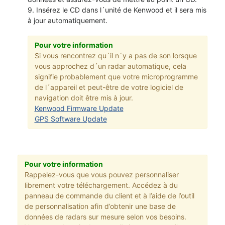
9. Insérez le CD dans l´unité de Kenwood et il sera mis
à jour automatiquement.
Pour votre information
Si vous rencontrez qu´il n´y a pas de son lorsque
vous approchez d´un radar automatique, cela
signifie probablement que votre microprogramme
de l´appareil et peut-être de votre logiciel de
navigation doit être mis à jour.
Kenwood Firmware Update
GPS Software Update
Pour votre information
Rappelez-vous que vous pouvez personnaliser
librement votre téléchargement. Accédez à du
panneau de commande du client et à l’aide de l’outil
de personnalisation afin d’obtenir une base de
données de radars sur mesure selon vos besoins.