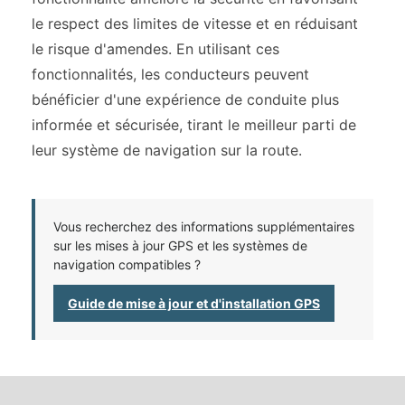
le respect des limites de vitesse et en réduisant
le risque d'amendes. En utilisant ces
fonctionnalités, les conducteurs peuvent
bénéficier d'une expérience de conduite plus
informée et sécurisée, tirant le meilleur parti de
leur système de navigation sur la route.
Vous recherchez des informations supplémentaires
sur les mises à jour GPS et les systèmes de
navigation compatibles ?
Guide de mise à jour et d'installation GPS