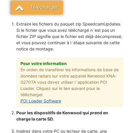
Télécharger
Extraire les fichiers du paquet zip SpeedcamUpdates.
Si le fichier que vous avez téléchargé n´est pas un
fichier ZIP signifie que le fichier est déjà décompressé,
et vous pouvez continuer à l´étape suivante de cette
notice de montage.
Pour votre information
En orden de transférer les informations de base de
données radars sur votre appareil Kenwood KNA-
G270TA vous devez utiliser l´application POI
Loader. Cliquez sur le lien suivant pour le
télécharger.
POI Loader Software
Pour les dispositifs de Kenwood qui prend en
charge la carte SD.
Insérez dans votre PC ou lecteur de carte, une