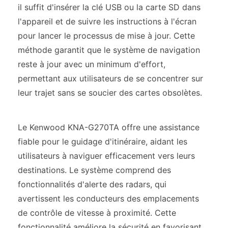
il suffit d'insérer la clé USB ou la carte SD dans
l'appareil et de suivre les instructions à l'écran
pour lancer le processus de mise à jour. Cette
méthode garantit que le système de navigation
reste à jour avec un minimum d'effort,
permettant aux utilisateurs de se concentrer sur
leur trajet sans se soucier des cartes obsolètes.
Le Kenwood KNA-G270TA offre une assistance
fiable pour le guidage d'itinéraire, aidant les
utilisateurs à naviguer efficacement vers leurs
destinations. Le système comprend des
fonctionnalités d'alerte des radars, qui
avertissent les conducteurs des emplacements
de contrôle de vitesse à proximité. Cette
fonctionnalité améliore la sécurité en favorisant