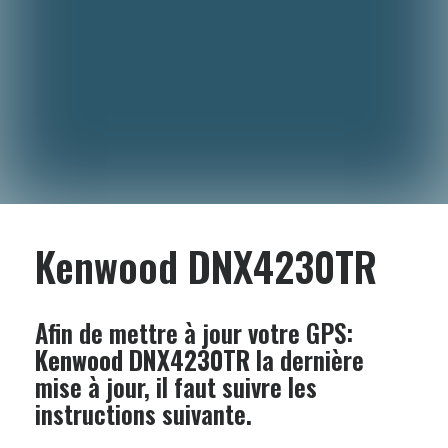
Kenwood DNX4230TR
Afin de mettre à jour votre GPS:
Kenwood DNX4230TR
la dernière
mise à jour, il faut suivre les
instructions suivante.