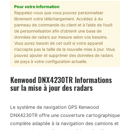
Pour votre information
Rappelez-vous que vous pouvez personnaliser
librement votre téléchargement. Accédez à du
panneau de commande du client et à l’aide de l’outil
de personnalisation afin d’obtenir une base de
données de radars sur mesure selon vos besoins.
Vous aurez besoin de cet outil si votre appareil
n’accepte pas la taille de la nouvelle mise à jour. Vous
pouvez ajouter et supprimer des données de radars
de pays à votre configuration actuelle.
Kenwood DNX4230TR Informations
sur la mise à jour des radars
Le système de navigation GPS Kenwood
DNX4230TR offre une couverture cartographique
complète adaptée à la navigation des camions et