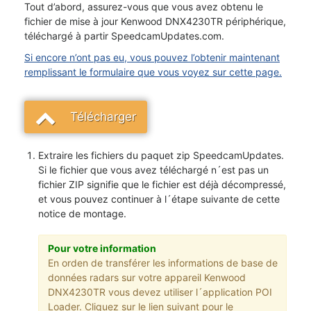
Tout d’abord, assurez-vous que vous avez obtenu le
fichier de mise à jour Kenwood DNX4230TR périphérique,
téléchargé à partir SpeedcamUpdates.com.
Si encore n’ont pas eu, vous pouvez l’obtenir maintenant
remplissant le formulaire que vous voyez sur cette page.
Télécharger
Extraire les fichiers du paquet zip SpeedcamUpdates.
Si le fichier que vous avez téléchargé n´est pas un
fichier ZIP signifie que le fichier est déjà décompressé,
et vous pouvez continuer à l´étape suivante de cette
notice de montage.
Pour votre information
En orden de transférer les informations de base de
données radars sur votre appareil Kenwood
DNX4230TR vous devez utiliser l´application POI
Loader. Cliquez sur le lien suivant pour le