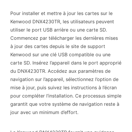
Pour installer et mettre à jour les cartes sur le
Kenwood DNX4230TR, les utilisateurs peuvent
utiliser le port USB arrière ou une carte SD.
Commencez par télécharger les dernières mises
à jour des cartes depuis le site de support
Kenwood sur une clé USB compatible ou une
carte SD. Insérez l’appareil dans le port approprié
du DNX4230TR. Accédez aux paramètres de
navigation sur l’appareil, sélectionnez l’option de
mise à jour, puis suivez les instructions à l’écran
pour compléter l’installation. Ce processus simple
garantit que votre système de navigation reste à
jour avec un minimum d’effort.