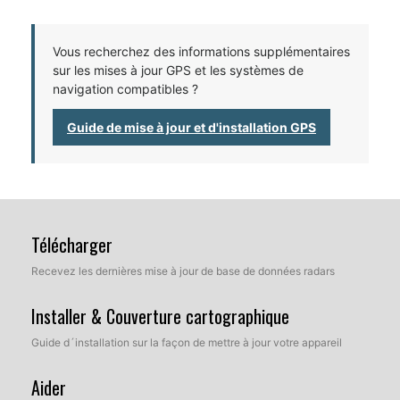
Vous recherchez des informations supplémentaires
sur les mises à jour GPS et les systèmes de
navigation compatibles ?
Guide de mise à jour et d'installation GPS
Télécharger
Recevez les dernières mise à jour de base de données radars
Installer & Couverture cartographique
Guide d´installation sur la façon de mettre à jour votre appareil
Aider