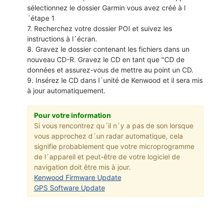
sélectionnez le dossier Garmin vous avez créé à l
´étape 1
7. Recherchez votre dossier POI et suivez les
instructions à l´écran.
8. Gravez le dossier contenant les fichiers dans un
nouveau CD-R. Gravez le CD en tant que "CD de
données et assurez-vous de mettre au point un CD.
9. Insérez le CD dans l´unité de Kenwood et il sera mis
à jour automatiquement.
Pour votre information
Si vous rencontrez qu´il n´y a pas de son lorsque
vous approchez d´un radar automatique, cela
signifie probablement que votre microprogramme
de l´appareil et peut-être de votre logiciel de
navigation doit être mis à jour.
Kenwood Firmware Update
GPS Software Update