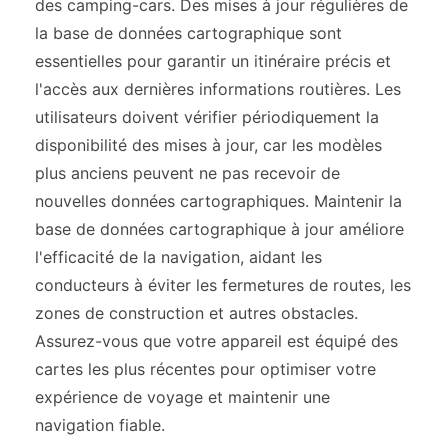
des camping-cars. Des mises à jour régulières de
la base de données cartographique sont
essentielles pour garantir un itinéraire précis et
l'accès aux dernières informations routières. Les
utilisateurs doivent vérifier périodiquement la
disponibilité des mises à jour, car les modèles
plus anciens peuvent ne pas recevoir de
nouvelles données cartographiques. Maintenir la
base de données cartographique à jour améliore
l'efficacité de la navigation, aidant les
conducteurs à éviter les fermetures de routes, les
zones de construction et autres obstacles.
Assurez-vous que votre appareil est équipé des
cartes les plus récentes pour optimiser votre
expérience de voyage et maintenir une
navigation fiable.