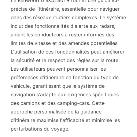
Le Kenwood DNX4230TR fournit une guidance
précise de l'itinéraire, essentielle pour naviguer
dans des réseaux routiers complexes. Le système
inclut des fonctionnalités d'alerte aux radars,
aidant les conducteurs à rester informés des
limites de vitesse et des amendes potentielles.
L'utilisation de ces fonctionnalités peut améliorer
la sécurité et le respect des règles sur la route.
Les utilisateurs peuvent personnaliser les
préférences d'itinéraire en fonction du type de
véhicule, garantissant que le système de
navigation s'adapte aux exigences spécifiques
des camions et des camping-cars. Cette
approche personnalisée de la guidance
d'itinéraire maximise l'efficacité et minimise les
perturbations du voyage.