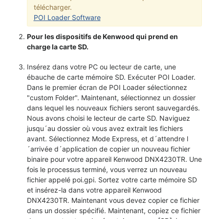
télécharger.
POI Loader Software
Pour les dispositifs de Kenwood qui prend en
charge la carte SD.
Insérez dans votre PC ou lecteur de carte, une
ébauche de carte mémoire SD. Exécuter POI Loader.
Dans le premier écran de POI Loader sélectionnez
"custom Folder". Maintenant, sélectionnez un dossier
dans lequel les nouveaux fichiers seront sauvegardés.
Nous avons choisi le lecteur de carte SD. Naviguez
jusqu´au dossier où vous avez extrait les fichiers
avant. Sélectionnez Mode Express, et d´attendre l
´arrivée d´application de copier un nouveau fichier
binaire pour votre appareil Kenwood DNX4230TR. Une
fois le processus terminé, vous verrez un nouveau
fichier appelé poi.gpi. Sortez votre carte mémoire SD
et insérez-la dans votre appareil Kenwood
DNX4230TR. Maintenant vous devez copier ce fichier
dans un dossier spécifié. Maintenant, copiez ce fichier