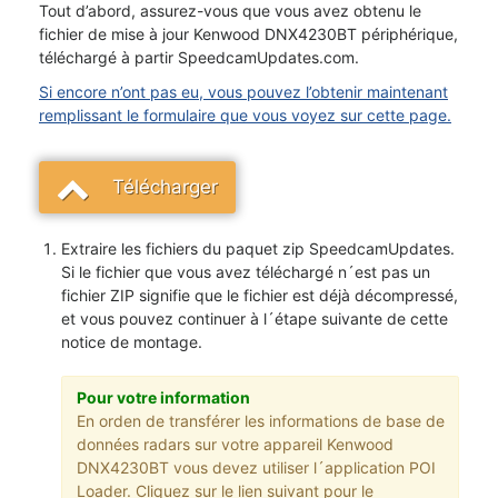
Tout d’abord, assurez-vous que vous avez obtenu le
fichier de mise à jour Kenwood DNX4230BT périphérique,
téléchargé à partir SpeedcamUpdates.com.
Si encore n’ont pas eu, vous pouvez l’obtenir maintenant
remplissant le formulaire que vous voyez sur cette page.
Télécharger
Extraire les fichiers du paquet zip SpeedcamUpdates.
Si le fichier que vous avez téléchargé n´est pas un
fichier ZIP signifie que le fichier est déjà décompressé,
et vous pouvez continuer à l´étape suivante de cette
notice de montage.
Pour votre information
En orden de transférer les informations de base de
données radars sur votre appareil Kenwood
DNX4230BT vous devez utiliser l´application POI
Loader. Cliquez sur le lien suivant pour le