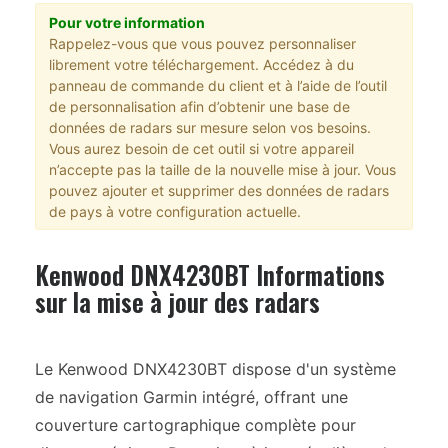
Pour votre information
Rappelez-vous que vous pouvez personnaliser
librement votre téléchargement. Accédez à du
panneau de commande du client et à l’aide de l’outil
de personnalisation afin d’obtenir une base de
données de radars sur mesure selon vos besoins.
Vous aurez besoin de cet outil si votre appareil
n’accepte pas la taille de la nouvelle mise à jour. Vous
pouvez ajouter et supprimer des données de radars
de pays à votre configuration actuelle.
Kenwood DNX4230BT Informations
sur la mise à jour des radars
Le Kenwood DNX4230BT dispose d'un système
de navigation Garmin intégré, offrant une
couverture cartographique complète pour