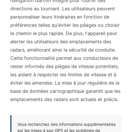
navigation Garmin intégré pour fournir des
directions au tournant. Les utilisateurs peuvent
personnaliser leurs itinéraires en fonction de
préférences telles qu'éviter les péages ou choisir
le chemin le plus rapide. De plus, l'appareil peut
alerter les utilisateurs des emplacements des
radars, améliorant ainsi la sécurité de conduite.
Cette fonctionnalité permet aux conducteurs de
rester informés des pièges de vitesse potentiels,
les aidant à respecter les limites de vitesse et à
éviter les amendes. La mise à jour régulière de la
base de données cartographique garantit que les
emplacements des radars sont actuels et précis.
Vous recherchez des informations supplémentaires
sur les mises à jour GPS et les systèmes de