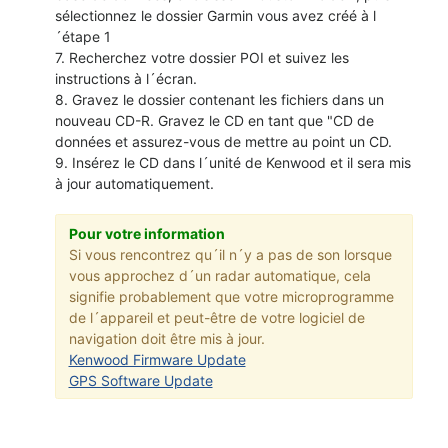
sélectionnez le dossier Garmin vous avez créé à l
´étape 1
7. Recherchez votre dossier POI et suivez les
instructions à l´écran.
8. Gravez le dossier contenant les fichiers dans un
nouveau CD-R. Gravez le CD en tant que "CD de
données et assurez-vous de mettre au point un CD.
9. Insérez le CD dans l´unité de Kenwood et il sera mis
à jour automatiquement.
Pour votre information
Si vous rencontrez qu´il n´y a pas de son lorsque
vous approchez d´un radar automatique, cela
signifie probablement que votre microprogramme
de l´appareil et peut-être de votre logiciel de
navigation doit être mis à jour.
Kenwood Firmware Update
GPS Software Update