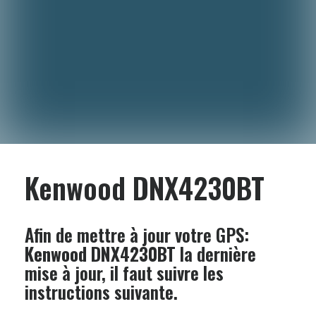
Kenwood DNX4230BT
Afin de mettre à jour votre GPS:
Kenwood DNX4230BT
la dernière
mise à jour, il faut suivre les
instructions suivante.