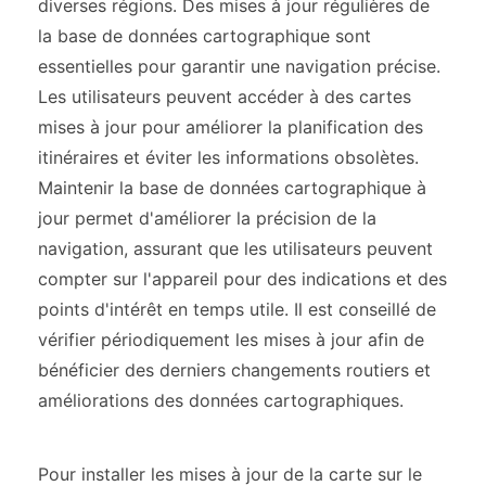
diverses régions. Des mises à jour régulières de
la base de données cartographique sont
essentielles pour garantir une navigation précise.
Les utilisateurs peuvent accéder à des cartes
mises à jour pour améliorer la planification des
itinéraires et éviter les informations obsolètes.
Maintenir la base de données cartographique à
jour permet d'améliorer la précision de la
navigation, assurant que les utilisateurs peuvent
compter sur l'appareil pour des indications et des
points d'intérêt en temps utile. Il est conseillé de
vérifier périodiquement les mises à jour afin de
bénéficier des derniers changements routiers et
améliorations des données cartographiques.
Pour installer les mises à jour de la carte sur le