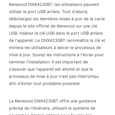
Kenwood DNX4230BT, les utilisateurs peuvent
utiliser le port USB arrière. Tout d'abord,
téléchargez les dernières mises à jour de la carte
depuis le site officiel de Kenwood sur une clé
USB. Insérez la clé USB dans le port USB arrière
de l'appareil. Le DNX4230BT reconnaîtra la clé et
invitera les utilisateurs à lancer le processus de
mise à jour. Suivez les instructions à l'écran pour
terminer l'installation. Il est important de
s'assurer que l'appareil est allumé et que le
processus de mise à jour n'est pas interrompu
afin d'éviter tout problème potentiel.
Le Kenwood DNX4230BT offre une guidance
précise de l'itinéraire, utilisant le système de