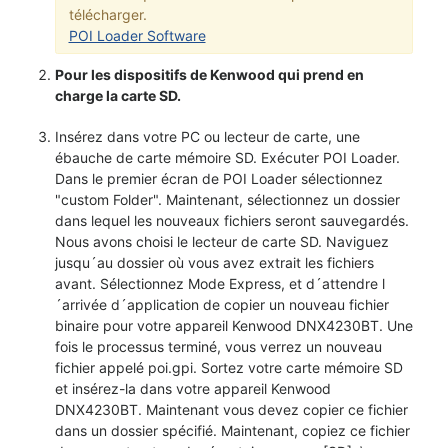
télécharger.
POI Loader Software
Pour les dispositifs de Kenwood qui prend en
charge la carte SD.
Insérez dans votre PC ou lecteur de carte, une
ébauche de carte mémoire SD. Exécuter POI Loader.
Dans le premier écran de POI Loader sélectionnez
"custom Folder". Maintenant, sélectionnez un dossier
dans lequel les nouveaux fichiers seront sauvegardés.
Nous avons choisi le lecteur de carte SD. Naviguez
jusqu´au dossier où vous avez extrait les fichiers
avant. Sélectionnez Mode Express, et d´attendre l
´arrivée d´application de copier un nouveau fichier
binaire pour votre appareil Kenwood DNX4230BT. Une
fois le processus terminé, vous verrez un nouveau
fichier appelé poi.gpi. Sortez votre carte mémoire SD
et insérez-la dans votre appareil Kenwood
DNX4230BT. Maintenant vous devez copier ce fichier
dans un dossier spécifié. Maintenant, copiez ce fichier