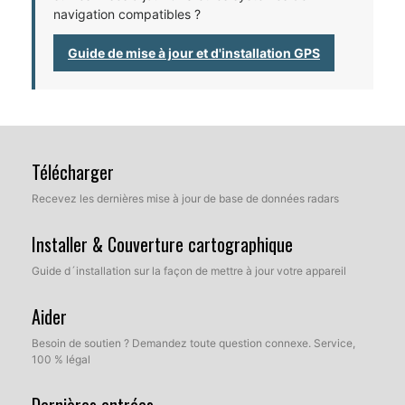
navigation compatibles ?
Guide de mise à jour et d'installation GPS
Télécharger
Recevez les dernières mise à jour de base de données radars
Installer & Couverture cartographique
Guide d´installation sur la façon de mettre à jour votre appareil
Aider
Besoin de soutien ? Demandez toute question connexe. Service,
100 % légal