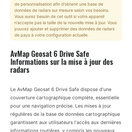
de personnalisation afin d’obtenir une base de
données de radars sur mesure selon vos besoins.
Vous aurez besoin de cet outil si votre appareil
n’accepte pas la taille de la nouvelle mise à jour. Vous
pouvez ajouter et supprimer des données de radars
de pays à votre configuration actuelle.
AvMap Geosat 6 Drive Safe
Informations sur la mise à jour des
radars
Le AvMap Geosat 6 Drive Safe dispose d'une
couverture cartographique complète, essentielle
pour une navigation précise. Les mises à jour
régulières de la base de données cartographique
garantissent aux utilisateurs l'accès aux dernières
informations routières, y compris les nouveaux