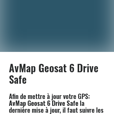
AvMap Geosat 6 Drive
Safe
Afin de mettre à jour votre GPS:
AvMap Geosat 6 Drive Safe
la
dernière mise à jour, il faut suivre les