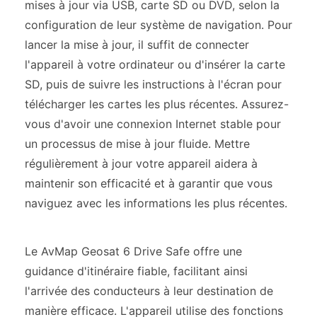
mises à jour via USB, carte SD ou DVD, selon la
configuration de leur système de navigation. Pour
lancer la mise à jour, il suffit de connecter
l'appareil à votre ordinateur ou d'insérer la carte
SD, puis de suivre les instructions à l'écran pour
télécharger les cartes les plus récentes. Assurez-
vous d'avoir une connexion Internet stable pour
un processus de mise à jour fluide. Mettre
régulièrement à jour votre appareil aidera à
maintenir son efficacité et à garantir que vous
naviguez avec les informations les plus récentes.
Le AvMap Geosat 6 Drive Safe offre une
guidance d'itinéraire fiable, facilitant ainsi
l'arrivée des conducteurs à leur destination de
manière efficace. L'appareil utilise des fonctions