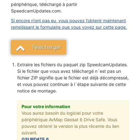
périphérique, téléchargé à partir
SpeedcamUpdates.com.
Si encore n’ont pas eu, vous pouvez l’obtenir maintenant
remplissant le formulaire que vous voyez sur cette page.
Télécharger
Extraire les fichiers du paquet zip SpeedcamUpdates.
Si le fichier que vous avez téléchargé n´est pas un
fichier ZIP signifie que le fichier est déjà décompressé,
et vous pouvez continuer à l´étape suivante de cette
notice de montage.
Pour votre information
Vous aurez besoin du logiciel pour votre
périphérique AvMap Geosat 6 Drive Safe. Vous
pouvez obtenir la version la plus récente du lien
suivant.
GSUPDATE 6