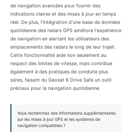
de navigation avancées pour fournir des
indications claires et des mises à jour en temps
réel. De plus, l'intégration d'une base de données
quotidienne des radars GPS améliore l'expérience
de navigation en alertant les utilisateurs des
emplacements des radars le long de leur trajet.
Cette fonctionnalité aide non seulement au
respect des limites de vitesse, mais contribue
également à des pratiques de conduite plus
sûres, faisant du Geosat 6 Drive Safe un outil
précieux pour la navigation quotidienne.
Vous recherchez des informations supplémentaires
sur les mises à jour GPS et les systèmes de
navigation compatibles ?