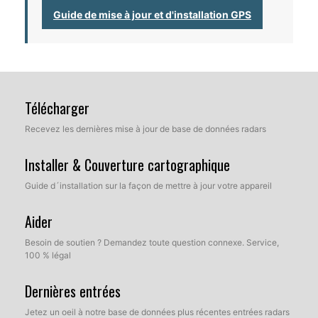
Guide de mise à jour et d'installation GPS
Télécharger
Recevez les dernières mise à jour de base de données radars
Installer & Couverture cartographique
Guide d´installation sur la façon de mettre à jour votre appareil
Aider
Besoin de soutien ? Demandez toute question connexe. Service,
100 % légal
Dernières entrées
Jetez un oeil à notre base de données plus récentes entrées radars