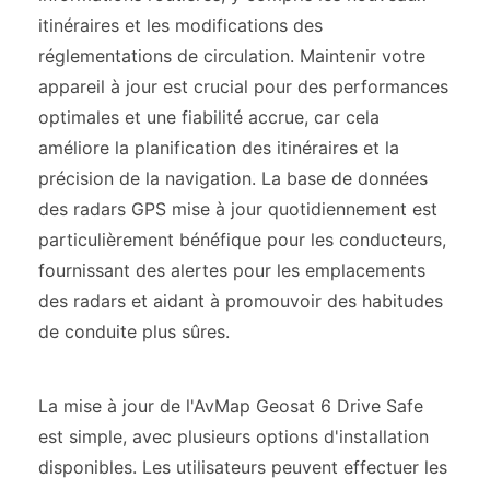
itinéraires et les modifications des
réglementations de circulation. Maintenir votre
appareil à jour est crucial pour des performances
optimales et une fiabilité accrue, car cela
améliore la planification des itinéraires et la
précision de la navigation. La base de données
des radars GPS mise à jour quotidiennement est
particulièrement bénéfique pour les conducteurs,
fournissant des alertes pour les emplacements
des radars et aidant à promouvoir des habitudes
de conduite plus sûres.
La mise à jour de l'AvMap Geosat 6 Drive Safe
est simple, avec plusieurs options d'installation
disponibles. Les utilisateurs peuvent effectuer les