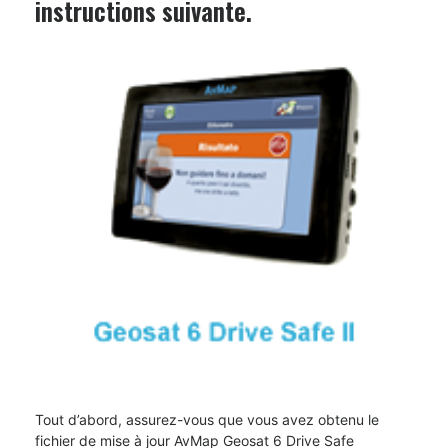
instructions suivante.
Tout d’abord, assurez-vous que vous avez obtenu le
fichier de mise à jour AvMap Geosat 6 Drive Safe