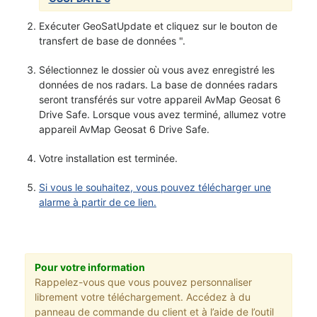
Exécuter GeoSatUpdate et cliquez sur le bouton de
transfert de base de données ".
Sélectionnez le dossier où vous avez enregistré les
données de nos radars. La base de données radars
seront transférés sur votre appareil AvMap Geosat 6
Drive Safe. Lorsque vous avez terminé, allumez votre
appareil AvMap Geosat 6 Drive Safe.
Votre installation est terminée.
Si vous le souhaitez, vous pouvez télécharger une
alarme à partir de ce lien.
Pour votre information
Rappelez-vous que vous pouvez personnaliser
librement votre téléchargement. Accédez à du
panneau de commande du client et à l’aide de l’outil